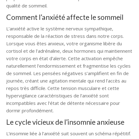
qualité de sommeil.
Comment l’anxiété affecte le sommeil
L’anxiété active le système nerveux sympathique,
responsable de la réaction de stress dans notre corps.
Lorsque vous êtes anxieux, votre organisme libère du
cortisol et de l’adrénaline, deux hormones qui maintiennent
votre corps en état d’alerte. Cette activation empêche
naturellement l’endormissement et fragmentise les cycles
de sommeil. Les pensées négatives s’amplifient en fin de
journée, créant une agitation mentale qui rend l’accès au
repos très difficile. Cette tension musculaire et cette
hypervigilance caractéristiques de l’anxiété sont
incompatibles avec l’état de détente nécessaire pour
dormir profondément.
Le cycle vicieux de l’insomnie anxieuse
L’insomnie liée à l’anxiété suit souvent un schéma répétitif.