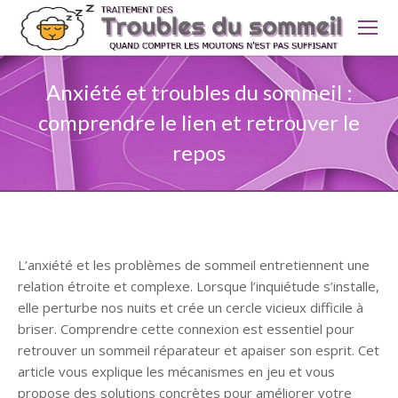
Anxiété et troubles du sommeil :
comprendre le lien et retrouver le
repos
L’anxiété et les problèmes de sommeil entretiennent une
relation étroite et complexe. Lorsque l’inquiétude s’installe,
elle perturbe nos nuits et crée un cercle vicieux difficile à
briser. Comprendre cette connexion est essentiel pour
retrouver un sommeil réparateur et apaiser son esprit. Cet
article vous explique les mécanismes en jeu et vous
propose des solutions concrètes pour améliorer votre