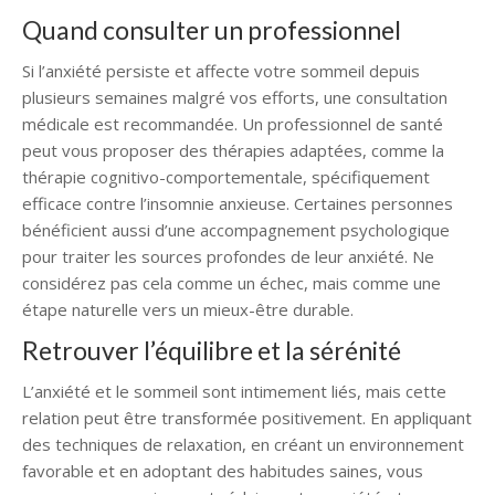
Quand consulter un professionnel
Si l’anxiété persiste et affecte votre sommeil depuis
plusieurs semaines malgré vos efforts, une consultation
médicale est recommandée. Un professionnel de santé
peut vous proposer des thérapies adaptées, comme la
thérapie cognitivo-comportementale, spécifiquement
efficace contre l’insomnie anxieuse. Certaines personnes
bénéficient aussi d’une accompagnement psychologique
pour traiter les sources profondes de leur anxiété. Ne
considérez pas cela comme un échec, mais comme une
étape naturelle vers un mieux-être durable.
Retrouver l’équilibre et la sérénité
L’anxiété et le sommeil sont intimement liés, mais cette
relation peut être transformée positivement. En appliquant
des techniques de relaxation, en créant un environnement
favorable et en adoptant des habitudes saines, vous