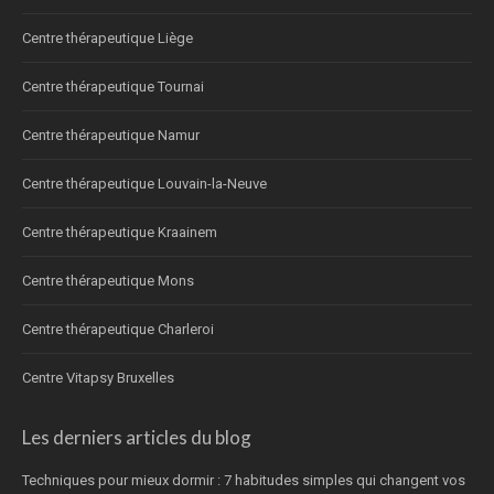
Centre thérapeutique Liège
Centre thérapeutique Tournai
Centre thérapeutique Namur
Centre thérapeutique Louvain-la-Neuve
Centre thérapeutique Kraainem
Centre thérapeutique Mons
Centre thérapeutique Charleroi
Centre Vitapsy Bruxelles
Les derniers articles du blog
Techniques pour mieux dormir : 7 habitudes simples qui changent vos