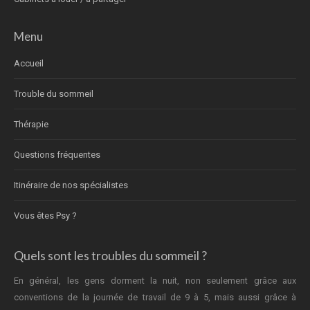
Menu
Accueil
Trouble du sommeil
Thérapie
Questions fréquentes
Itinéraire de nos spécialistes
Vous êtes Psy ?
Quels sont les troubles du sommeil ?
En général, les gens dorment la nuit, non seulement grâce aux
conventions de la journée de travail de 9 à 5, mais aussi grâce à