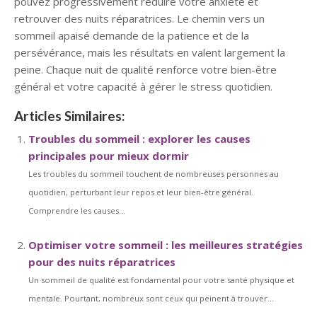
pouvez progressivement réduire votre anxiété et
retrouver des nuits réparatrices. Le chemin vers un
sommeil apaisé demande de la patience et de la
persévérance, mais les résultats en valent largement la
peine. Chaque nuit de qualité renforce votre bien-être
général et votre capacité à gérer le stress quotidien.
Articles Similaires:
Troubles du sommeil : explorer les causes
principales pour mieux dormir
Les troubles du sommeil touchent de nombreuses personnes au
quotidien, perturbant leur repos et leur bien-être général.
Comprendre les causes...
Optimiser votre sommeil : les meilleures stratégies
pour des nuits réparatrices
Un sommeil de qualité est fondamental pour votre santé physique et
mentale. Pourtant, nombreux sont ceux qui peinent à trouver...