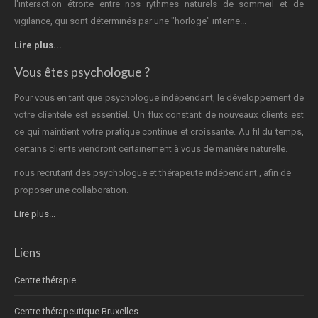
l'interaction étroite entre nos rythmes naturels de sommeil et de
vigilance, qui sont déterminés par une "horloge" interne...
Lire plus...
Vous êtes psychologue ?
Pour vous en tant que psychologue indépendant, le développement de
votre clientèle est essentiel. Un flux constant de nouveaux clients est
ce qui maintient votre pratique continue et croissante. Au fil du temps,
certains clients viendront certainement à vous de manière naturelle.
nous recrutant des psychologue et thérapeute indépendant , afin de
proposer une collaboration.
Lire plus...
Liens
Centre thérapie
Centre thérapeutique Bruxelles