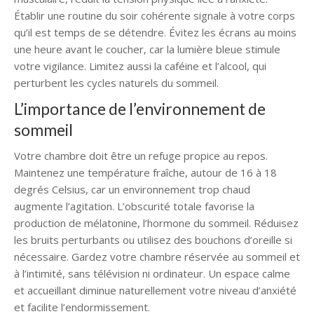
Établir une routine du soir cohérente signale à votre corps
qu’il est temps de se détendre. Évitez les écrans au moins
une heure avant le coucher, car la lumière bleue stimule
votre vigilance. Limitez aussi la caféine et l’alcool, qui
perturbent les cycles naturels du sommeil.
L’importance de l’environnement de
sommeil
Votre chambre doit être un refuge propice au repos.
Maintenez une température fraîche, autour de 16 à 18
degrés Celsius, car un environnement trop chaud
augmente l’agitation. L’obscurité totale favorise la
production de mélatonine, l’hormone du sommeil. Réduisez
les bruits perturbants ou utilisez des bouchons d’oreille si
nécessaire. Gardez votre chambre réservée au sommeil et
à l’intimité, sans télévision ni ordinateur. Un espace calme
et accueillant diminue naturellement votre niveau d’anxiété
et facilite l’endormissement.