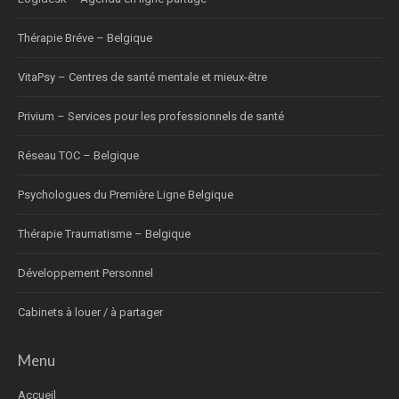
Thérapie Bréve – Belgique
VitaPsy – Centres de santé mentale et mieux-être
Privium – Services pour les professionnels de santé
Réseau TOC – Belgique
Psychologues du Première Ligne Belgique
Thérapie Traumatisme – Belgique
Développement Personnel
Cabinets à louer / à partager
Menu
Accueil