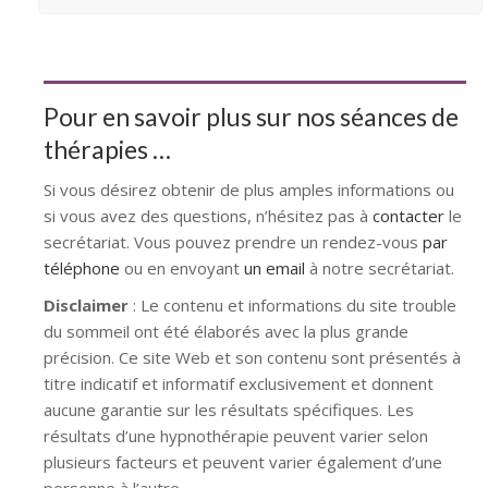
Pour en savoir plus sur nos séances de
thérapies …
Si vous désirez obtenir de plus amples informations ou
si vous avez des questions, n’hésitez pas à
contacter
le
secrétariat. Vous pouvez prendre un rendez-vous
par
téléphone
ou en envoyant
un email
à notre secrétariat.
Disclaimer
: Le contenu et informations du site trouble
du sommeil ont été élaborés avec la plus grande
précision. Ce site Web et son contenu sont présentés à
titre indicatif et informatif exclusivement et donnent
aucune garantie sur les résultats spécifiques. Les
résultats d’une hypnothérapie peuvent varier selon
plusieurs facteurs et peuvent varier également d’une