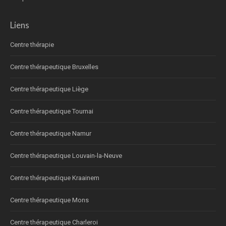
Liens
Centre thérapie
Centre thérapeutique Bruxelles
Centre thérapeutique Liège
Centre thérapeutique Tournai
Centre thérapeutique Namur
Centre thérapeutique Louvain-la-Neuve
Centre thérapeutique Kraainem
Centre thérapeutique Mons
Centre thérapeutique Charleroi