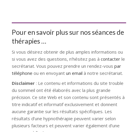
Pour en savoir plus sur nos séances de
thérapies …
Si vous désirez obtenir de plus amples informations ou
si vous avez des questions, n’hésitez pas à
contacter
le
secrétariat. Vous pouvez prendre un rendez-vous
par
téléphone
ou en envoyant
un email
à notre secrétariat.
Disclaimer
: Le contenu et informations du site trouble
du sommeil ont été élaborés avec la plus grande
précision. Ce site Web et son contenu sont présentés à
titre indicatif et informatif exclusivement et donnent
aucune garantie sur les résultats spécifiques. Les
résultats d’une hypnothérapie peuvent varier selon
plusieurs facteurs et peuvent varier également d’une