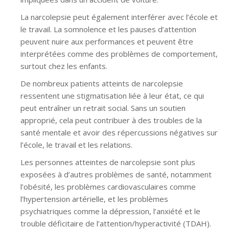
La narcolepsie peut également interférer avec l’école et
le travail. La somnolence et les pauses d’attention
peuvent nuire aux performances et peuvent être
interprétées comme des problèmes de comportement,
surtout chez les enfants.
De nombreux patients atteints de narcolepsie
ressentent une stigmatisation liée à leur état, ce qui
peut entraîner un retrait social. Sans un soutien
approprié, cela peut contribuer à des troubles de la
santé mentale et avoir des répercussions négatives sur
l’école, le travail et les relations.
Les personnes atteintes de narcolepsie sont plus
exposées à d’autres problèmes de santé, notamment
l’obésité, les problèmes cardiovasculaires comme
l’hypertension artérielle, et les problèmes
psychiatriques comme la dépression, l’anxiété et le
trouble déficitaire de l’attention/hyperactivité (TDAH).