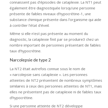
connaissent pas d’épisodes de cataplexie. La NT1 peut
également être diagnostiquée lorsqu’une personne
présente de faibles niveaux d’hypocrétine-1, une
substance chimique présente dans l’organisme qui aide
à contrôler l’état d’éveil.
Même si elle n’est pas présente au moment du
diagnostic, la cataplexie finit par se produire3 chez un
nombre important de personnes présentant de faibles
taux d’hypocrétine.
Narcolepsie de type 2
La NT2 était autrefois connue sous le nom de
« narcolepsie sans cataplexie ». Les personnes
atteintes de NT2 présentent de nombreux symptômes
similaires à ceux des personnes atteintes de NT1, mais
elles ne présentent pas de cataplexie ni de faibles taux
d’hypocrétine.
Si une personne atteinte de NT2 développe