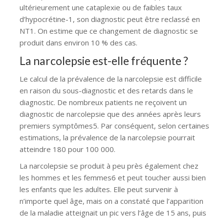
ultérieurement une cataplexie ou de faibles taux
d’hypocrétine-1, son diagnostic peut être reclassé en
NT1. On estime que ce changement de diagnostic se
produit dans environ 10 % des cas.
La narcolepsie est-elle fréquente ?
Le calcul de la prévalence de la narcolepsie est difficile
en raison du sous-diagnostic et des retards dans le
diagnostic. De nombreux patients ne reçoivent un
diagnostic de narcolepsie que des années après leurs
premiers symptômes5. Par conséquent, selon certaines
estimations, la prévalence de la narcolepsie pourrait
atteindre 180 pour 100 000.
La narcolepsie se produit à peu près également chez
les hommes et les femmes6 et peut toucher aussi bien
les enfants que les adultes. Elle peut survenir à
n’importe quel âge, mais on a constaté que l’apparition
de la maladie atteignait un pic vers l’âge de 15 ans, puis