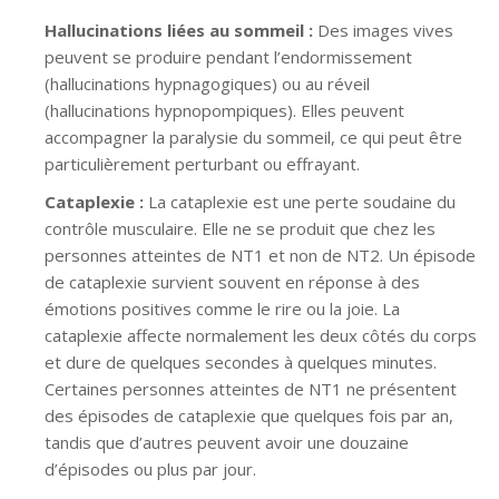
Hallucinations liées au sommeil :
Des images vives
peuvent se produire pendant l’endormissement
(hallucinations hypnagogiques) ou au réveil
(hallucinations hypnopompiques). Elles peuvent
accompagner la paralysie du sommeil, ce qui peut être
particulièrement perturbant ou effrayant.
Cataplexie :
La cataplexie est une perte soudaine du
contrôle musculaire. Elle ne se produit que chez les
personnes atteintes de NT1 et non de NT2. Un épisode
de cataplexie survient souvent en réponse à des
émotions positives comme le rire ou la joie. La
cataplexie affecte normalement les deux côtés du corps
et dure de quelques secondes à quelques minutes.
Certaines personnes atteintes de NT1 ne présentent
des épisodes de cataplexie que quelques fois par an,
tandis que d’autres peuvent avoir une douzaine
d’épisodes ou plus par jour.