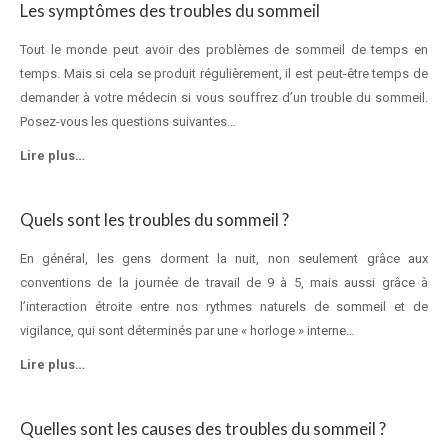
Les symptômes des troubles du sommeil
Tout le monde peut avoir des problèmes de sommeil de temps en
temps. Mais si cela se produit régulièrement, il est peut-être temps de
demander à votre médecin si vous souffrez d’un trouble du sommeil.
Posez-vous les questions suivantes…
Lire plus…
Quels sont les troubles du sommeil ?
En général, les gens dorment la nuit, non seulement grâce aux
conventions de la journée de travail de 9 à 5, mais aussi grâce à
l’interaction étroite entre nos rythmes naturels de sommeil et de
vigilance, qui sont déterminés par une « horloge » interne…
Lire plus…
Quelles sont les causes des troubles du sommeil ?