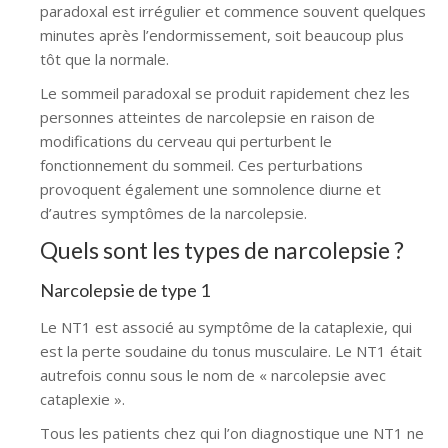
paradoxal est irrégulier et commence souvent quelques
minutes après l’endormissement, soit beaucoup plus
tôt que la normale.
Le sommeil paradoxal se produit rapidement chez les
personnes atteintes de narcolepsie en raison de
modifications du cerveau qui perturbent le
fonctionnement du sommeil. Ces perturbations
provoquent également une somnolence diurne et
d’autres symptômes de la narcolepsie.
Quels sont les types de narcolepsie ?
Narcolepsie de type 1
Le NT1 est associé au symptôme de la cataplexie, qui
est la perte soudaine du tonus musculaire. Le NT1 était
autrefois connu sous le nom de « narcolepsie avec
cataplexie ».
Tous les patients chez qui l’on diagnostique une NT1 ne