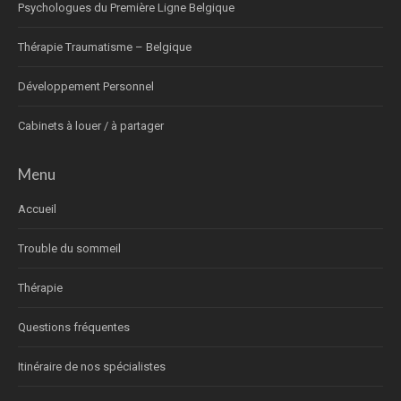
Psychologues du Première Ligne Belgique
Thérapie Traumatisme – Belgique
Développement Personnel
Cabinets à louer / à partager
Menu
Accueil
Trouble du sommeil
Thérapie
Questions fréquentes
Itinéraire de nos spécialistes