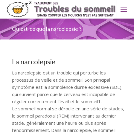
Qu’est-ce que la narcolepsie ?
La narcolepsie
La narcolepsie est un trouble qui perturbe les
processus de veille et de sommeil. Son principal
symptôme est la somnolence diurne excessive (SDE),
qui survient parce que le cerveau est incapable de
réguler correctement l’éveil et le sommeil1.
Le sommeil normal se déroule en une série de stades,
le sommeil paradoxal (REM) intervenant au dernier
stade, généralement une heure ou plus après
l’endormissement. Dans la narcolepsie, le sommeil