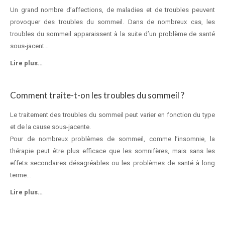
Un grand nombre d’affections, de maladies et de troubles peuvent
provoquer des troubles du sommeil. Dans de nombreux cas, les
troubles du sommeil apparaissent à la suite d’un problème de santé
sous-jacent…
Lire plus…
Comment traite-t-on les troubles du sommeil ?
Le traitement des troubles du sommeil peut varier en fonction du type
et de la cause sous-jacente.
Pour de nombreux problèmes de sommeil, comme l’insomnie, la
thérapie peut être plus efficace que les somnifères, mais sans les
effets secondaires désagréables ou les problèmes de santé à long
terme…
Lire plus…