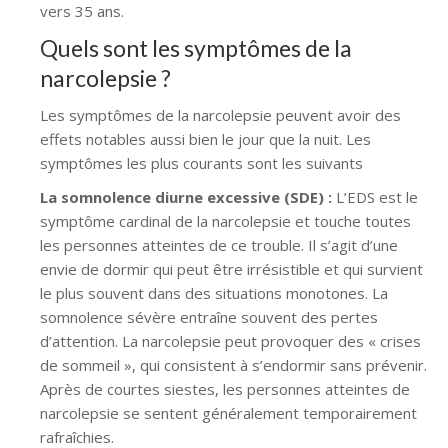
vers 35 ans.
Quels sont les symptômes de la
narcolepsie ?
Les symptômes de la narcolepsie peuvent avoir des
effets notables aussi bien le jour que la nuit. Les
symptômes les plus courants sont les suivants
La somnolence diurne excessive (SDE) :
L’EDS est le
symptôme cardinal de la narcolepsie et touche toutes
les personnes atteintes de ce trouble. Il s’agit d’une
envie de dormir qui peut être irrésistible et qui survient
le plus souvent dans des situations monotones. La
somnolence sévère entraîne souvent des pertes
d’attention. La narcolepsie peut provoquer des « crises
de sommeil », qui consistent à s’endormir sans prévenir.
Après de courtes siestes, les personnes atteintes de
narcolepsie se sentent généralement temporairement
rafraîchies.