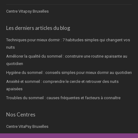
Centre Vitapsy Bruxelles
Les derniers articles du blog
Techniques pour mieux dormir : 7 habitudes simples qui changent vos
nuits
Améliorer la qualité du sommeil : construire une routine apaisante au
quotidien
Hygiène du sommeil : conseils simples pour mieux dormir au quotidien
Anxiété et sommeil : comprendre le cercle et retrouver des nuits
apaisées
Troubles du sommeil : causes fréquentes et facteurs à connaître
Nos Centres
Centre VitaPsy Bruxelles