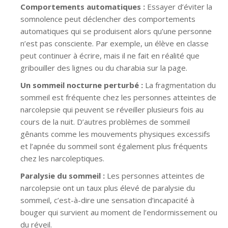
Comportements automatiques :
Essayer d’éviter la
somnolence peut déclencher des comportements
automatiques qui se produisent alors qu’une personne
n’est pas consciente. Par exemple, un élève en classe
peut continuer à écrire, mais il ne fait en réalité que
gribouiller des lignes ou du charabia sur la page.
Un sommeil nocturne perturbé :
La fragmentation du
sommeil est fréquente chez les personnes atteintes de
narcolepsie qui peuvent se réveiller plusieurs fois au
cours de la nuit. D’autres problèmes de sommeil
gênants comme les mouvements physiques excessifs
et l’apnée du sommeil sont également plus fréquents
chez les narcoleptiques.
Paralysie du sommeil :
Les personnes atteintes de
narcolepsie ont un taux plus élevé de paralysie du
sommeil, c’est-à-dire une sensation d’incapacité à
bouger qui survient au moment de l’endormissement ou
du réveil.