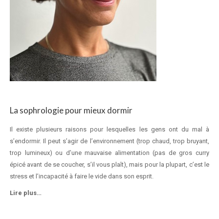
La sophrologie pour mieux dormir
Il existe plusieurs raisons pour lesquelles les gens ont du mal à
s’endormir. Il peut s’agir de l’environnement (trop chaud, trop bruyant,
trop lumineux) ou d’une mauvaise alimentation (pas de gros curry
épicé avant de se coucher, s’il vous plaît), mais pour la plupart, c’est le
stress et l’incapacité à faire le vide dans son esprit.
Lire plus…