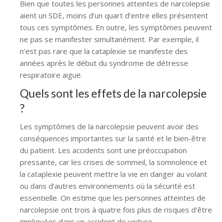
Bien que toutes les personnes atteintes de narcolepsie
aient un SDE, moins d’un quart d’entre elles présentent
tous ces symptômes. En outre, les symptômes peuvent
ne pas se manifester simultanément. Par exemple, il
n’est pas rare que la cataplexie se manifeste des
années après le début du syndrome de détresse
respiratoire aiguë.
Quels sont les effets de la narcolepsie
?
Les symptômes de la narcolepsie peuvent avoir des
conséquences importantes sur la santé et le bien-être
du patient. Les accidents sont une préoccupation
pressante, car les crises de sommeil, la somnolence et
la cataplexie peuvent mettre la vie en danger au volant
ou dans d’autres environnements où la sécurité est
essentielle. On estime que les personnes atteintes de
narcolepsie ont trois à quatre fois plus de risques d’être
impliquées dans un accident de voiture.