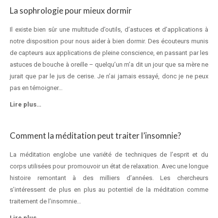
La sophrologie pour mieux dormir
Il existe bien sûr une multitude d’outils, d’astuces et d’applications à
notre disposition pour nous aider à bien dormir. Des écouteurs munis
de capteurs aux applications de pleine conscience, en passant par les
astuces de bouche à oreille – quelqu’un m’a dit un jour que sa mère ne
jurait que par le jus de cerise. Je n’ai jamais essayé, donc je ne peux
pas en témoigner…
Lire plus…
Comment la méditation peut traiter l’insomnie?
La méditation englobe une variété de techniques de l’esprit et du
corps utilisées pour promouvoir un état de relaxation. Avec une longue
histoire remontant à des milliers d’années. Les chercheurs
s’intéressent de plus en plus au potentiel de la méditation comme
traitement de l’insomnie…
Lire plus…