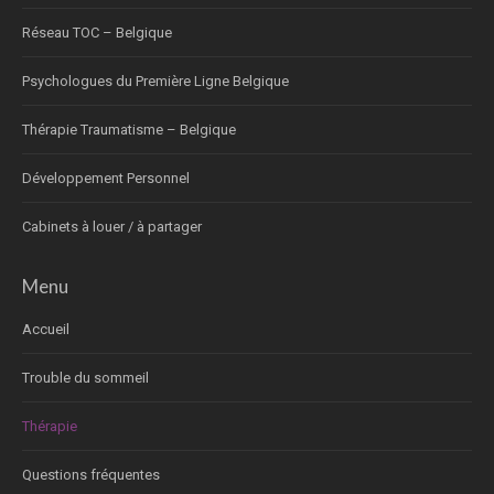
Réseau TOC – Belgique
Psychologues du Première Ligne Belgique
Thérapie Traumatisme – Belgique
Développement Personnel
Cabinets à louer / à partager
Menu
Accueil
Trouble du sommeil
Thérapie
Questions fréquentes