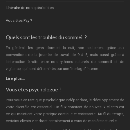
Itinéraire de nos spécialistes
Vous êtes Psy ?
Quels sont les troubles du sommeil ?
En général, les gens dorment la nuit, non seulement grâce aux
conventions de la journée de travail de 9 à 5, mais aussi grâce à
l'interaction étroite entre nos rythmes naturels de sommeil et de
vigilance, qui sont déterminés par une "horloge" interne...
Lire plus...
Vous êtes psychologue ?
Pour vous en tant que psychologue indépendant, le développement de
votre clientèle est essentiel. Un flux constant de nouveaux clients est
ce qui maintient votre pratique continue et croissante. Au fil du temps,
certains clients viendront certainement à vous de manière naturelle.