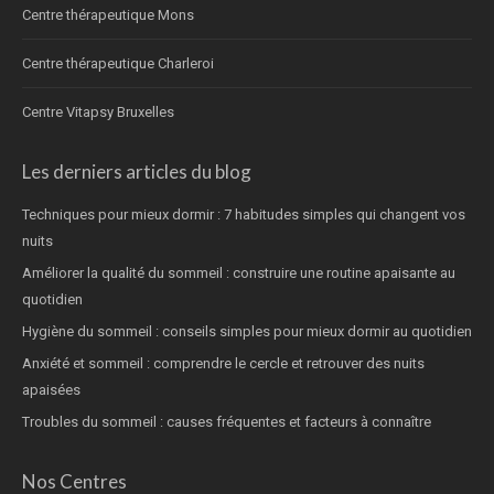
Centre thérapeutique Mons
Centre thérapeutique Charleroi
Centre Vitapsy Bruxelles
Les derniers articles du blog
Techniques pour mieux dormir : 7 habitudes simples qui changent vos
nuits
Améliorer la qualité du sommeil : construire une routine apaisante au
quotidien
Hygiène du sommeil : conseils simples pour mieux dormir au quotidien
Anxiété et sommeil : comprendre le cercle et retrouver des nuits
apaisées
Troubles du sommeil : causes fréquentes et facteurs à connaître
Nos Centres