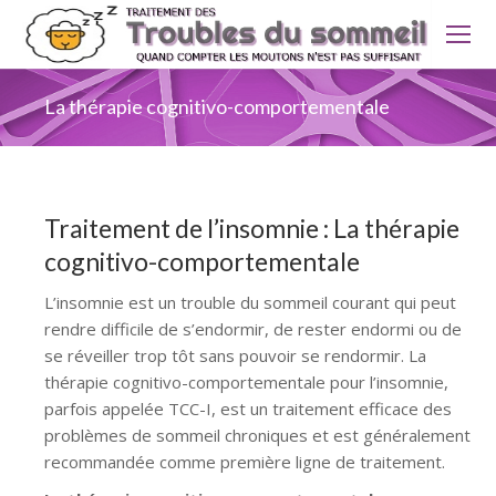
La thérapie cognitivo-comportementale
Traitement de l’insomnie : La thérapie
cognitivo-comportementale
L’insomnie est un trouble du sommeil courant qui peut
rendre difficile de s’endormir, de rester endormi ou de
se réveiller trop tôt sans pouvoir se rendormir. La
thérapie cognitivo-comportementale pour l’insomnie,
parfois appelée TCC-I, est un traitement efficace des
problèmes de sommeil chroniques et est généralement
recommandée comme première ligne de traitement.