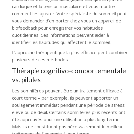
cardiaque et la tension musculaire et vous montre
comment les ajuster. Votre spécialiste du sommeil peut
vous demander d’emporter chez vous un appareil de
biofeedback pour enregistrer vos habitudes
quotidiennes. Ces informations peuvent aider à
identifier les habitudes qui affectent le sommeil.
L’approche thérapeutique la plus efficace peut combiner
plusieurs de ces méthodes.
Thérapie cognitivo-comportementale
vs. pilules
Les somnifères peuvent être un traitement efficace à
court terme – par exemple, ils peuvent apporter un
soulagement immédiat pendant une période de stress
élevé ou de deuil. Certains somnifères plus récents ont
été approuvés pour une utilisation à plus long terme.
Mais ils ne constituent pas nécessairement le meilleur
traitement de l’insomnie à long terme.