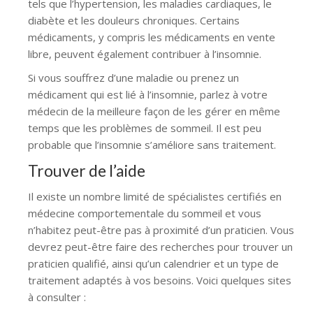
tels que l’hypertension, les maladies cardiaques, le
diabète et les douleurs chroniques. Certains
médicaments, y compris les médicaments en vente
libre, peuvent également contribuer à l’insomnie.
Si vous souffrez d’une maladie ou prenez un
médicament qui est lié à l’insomnie, parlez à votre
médecin de la meilleure façon de les gérer en même
temps que les problèmes de sommeil. Il est peu
probable que l’insomnie s’améliore sans traitement.
Trouver de l’aide
Il existe un nombre limité de spécialistes certifiés en
médecine comportementale du sommeil et vous
n’habitez peut-être pas à proximité d’un praticien. Vous
devrez peut-être faire des recherches pour trouver un
praticien qualifié, ainsi qu’un calendrier et un type de
traitement adaptés à vos besoins. Voici quelques sites
à consulter :