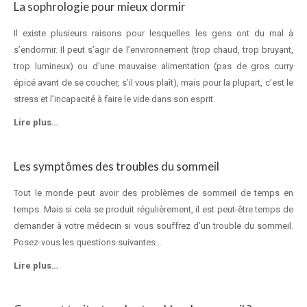
La sophrologie pour mieux dormir
Il existe plusieurs raisons pour lesquelles les gens ont du mal à
s’endormir. Il peut s’agir de l’environnement (trop chaud, trop bruyant,
trop lumineux) ou d’une mauvaise alimentation (pas de gros curry
épicé avant de se coucher, s’il vous plaît), mais pour la plupart, c’est le
stress et l’incapacité à faire le vide dans son esprit.
Lire plus…
Les symptômes des troubles du sommeil
Tout le monde peut avoir des problèmes de sommeil de temps en
temps. Mais si cela se produit régulièrement, il est peut-être temps de
demander à votre médecin si vous souffrez d’un trouble du sommeil.
Posez-vous les questions suivantes…
Lire plus…