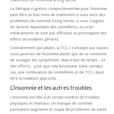
La thérapie cognitivo-comportementale pour l’insomnie
peut être un bon choix de traitement si vous avez des
problèmes de sommeil à long terme, si vous craignez
de devenir dépendant des somnifères, ou si les
médicaments ne sont pas efficaces ou provoquent des
effets secondaires gênants.
Contrairement aux pilules, la TCC-I s’attaque aux causes
sous-jacentes de l’insomnie plutôt que de se contenter
de soulager les symptômes. Mais il faut du temps – et
des efforts – pour que cela fonctionne. Dans certains
cas, une combinaison de somnifères et de TCC-I peut
être la meilleure approche.
L’insomnie et les autres troubles
L’insomnie est liée à un certain nombre de troubles
physiques et mentaux. Un manque de sommeil
permanent augmente le risque de problèmes de santé