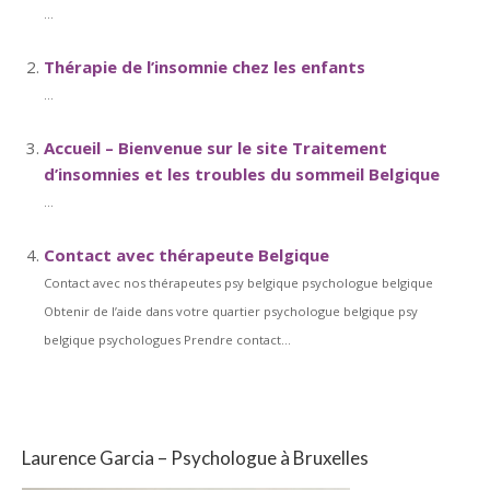
...
Thérapie de l’insomnie chez les enfants
...
Accueil – Bienvenue sur le site Traitement
d’insomnies et les troubles du sommeil Belgique
...
Contact avec thérapeute Belgique
Contact avec nos thérapeutes psy belgique psychologue belgique
Obtenir de l’aide dans votre quartier psychologue belgique psy
belgique psychologues Prendre contact...
Laurence Garcia – Psychologue à Bruxelles