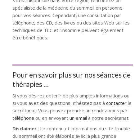
S’il est disponible dans votre région, rencontrez un
spécialiste de la médecine du sommeil en personne
pour vos séances. Cependant, une consultation par
téléphone, des CD, des livres ou des sites Web sur les
techniques de TCC et l’insomnie peuvent également
être bénéfiques.
Pour en savoir plus sur nos séances de
thérapies …
Si vous désirez obtenir de plus amples informations ou
si vous avez des questions, n’hésitez pas à
contacter
le
secrétariat. Vous pouvez prendre un rendez-vous
par
téléphone
ou en envoyant
un email
à notre secrétariat.
Disclaimer
: Le contenu et informations du site trouble
du sommeil ont été élaborés avec la plus grande