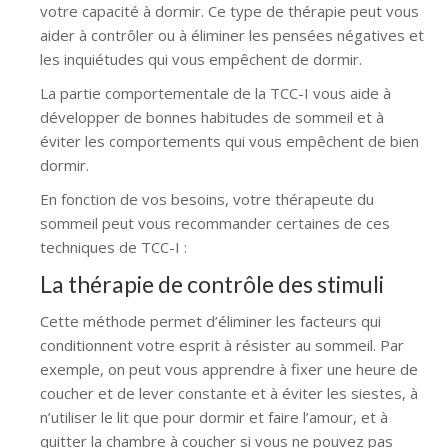
votre capacité à dormir. Ce type de thérapie peut vous
aider à contrôler ou à éliminer les pensées négatives et
les inquiétudes qui vous empêchent de dormir.
La partie comportementale de la TCC-I vous aide à
développer de bonnes habitudes de sommeil et à
éviter les comportements qui vous empêchent de bien
dormir.
En fonction de vos besoins, votre thérapeute du
sommeil peut vous recommander certaines de ces
techniques de TCC-I :
La thérapie de contrôle des stimuli
Cette méthode permet d’éliminer les facteurs qui
conditionnent votre esprit à résister au sommeil. Par
exemple, on peut vous apprendre à fixer une heure de
coucher et de lever constante et à éviter les siestes, à
n’utiliser le lit que pour dormir et faire l’amour, et à
quitter la chambre à coucher si vous ne pouvez pas