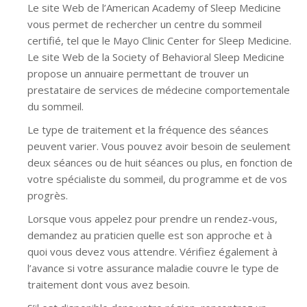
Le site Web de l’American Academy of Sleep Medicine
vous permet de rechercher un centre du sommeil
certifié, tel que le Mayo Clinic Center for Sleep Medicine.
Le site Web de la Society of Behavioral Sleep Medicine
propose un annuaire permettant de trouver un
prestataire de services de médecine comportementale
du sommeil.
Le type de traitement et la fréquence des séances
peuvent varier. Vous pouvez avoir besoin de seulement
deux séances ou de huit séances ou plus, en fonction de
votre spécialiste du sommeil, du programme et de vos
progrès.
Lorsque vous appelez pour prendre un rendez-vous,
demandez au praticien quelle est son approche et à
quoi vous devez vous attendre. Vérifiez également à
l’avance si votre assurance maladie couvre le type de
traitement dont vous avez besoin.