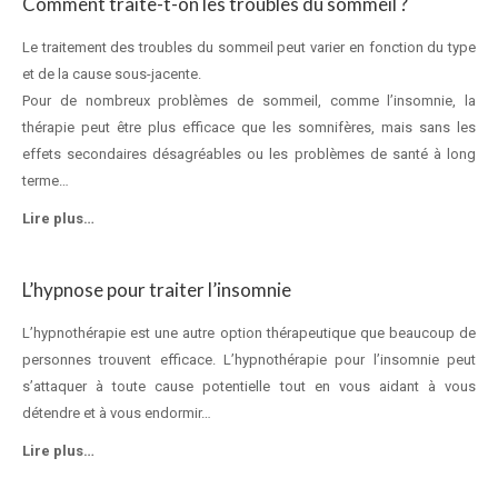
Comment traite-t-on les troubles du sommeil ?
Le traitement des troubles du sommeil peut varier en fonction du type
et de la cause sous-jacente.
Pour de nombreux problèmes de sommeil, comme l’insomnie, la
thérapie peut être plus efficace que les somnifères, mais sans les
effets secondaires désagréables ou les problèmes de santé à long
terme…
Lire plus…
L’hypnose pour traiter l’insomnie
L’hypnothérapie est une autre option thérapeutique que beaucoup de
personnes trouvent efficace. L’hypnothérapie pour l’insomnie peut
s’attaquer à toute cause potentielle tout en vous aidant à vous
détendre et à vous endormir…
Lire plus…