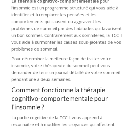
La thérapie cognitivo-comportementale
pour
l’insomnie est un programme structuré qui vous aide à
identifier et à remplacer les pensées et les
comportements qui causent ou aggravent les
problèmes de sommeil par des habitudes qui favorisent
un bon sommeil. Contrairement aux somnifères, la TCC-I
vous aide à surmonter les causes sous-jacentes de vos
problèmes de sommeil.
Pour déterminer la meilleure façon de traiter votre
insomnie, votre thérapeute du sommeil peut vous
demander de tenir un journal détaillé de votre sommeil
pendant une à deux semaines.
Comment fonctionne la thérapie
cognitivo-comportementale pour
l’insomnie ?
La partie cognitive de la TCC-I vous apprend à
reconnaître et à modifier les croyances qui affectent