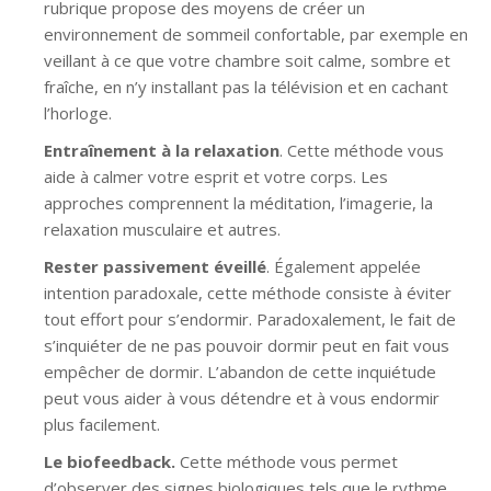
rubrique propose des moyens de créer un
environnement de sommeil confortable, par exemple en
veillant à ce que votre chambre soit calme, sombre et
fraîche, en n’y installant pas la télévision et en cachant
l’horloge.
Entraînement à la relaxation
. Cette méthode vous
aide à calmer votre esprit et votre corps. Les
approches comprennent la méditation, l’imagerie, la
relaxation musculaire et autres.
Rester passivement éveillé
. Également appelée
intention paradoxale, cette méthode consiste à éviter
tout effort pour s’endormir. Paradoxalement, le fait de
s’inquiéter de ne pas pouvoir dormir peut en fait vous
empêcher de dormir. L’abandon de cette inquiétude
peut vous aider à vous détendre et à vous endormir
plus facilement.
Le biofeedback.
Cette méthode vous permet
d’observer des signes biologiques tels que le rythme