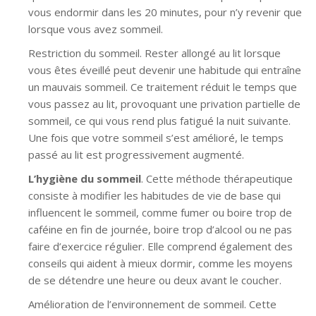
vous endormir dans les 20 minutes, pour n’y revenir que
lorsque vous avez sommeil.
Restriction du sommeil. Rester allongé au lit lorsque
vous êtes éveillé peut devenir une habitude qui entraîne
un mauvais sommeil. Ce traitement réduit le temps que
vous passez au lit, provoquant une privation partielle de
sommeil, ce qui vous rend plus fatigué la nuit suivante.
Une fois que votre sommeil s’est amélioré, le temps
passé au lit est progressivement augmenté.
L’hygiène du sommeil
. Cette méthode thérapeutique
consiste à modifier les habitudes de vie de base qui
influencent le sommeil, comme fumer ou boire trop de
caféine en fin de journée, boire trop d’alcool ou ne pas
faire d’exercice régulier. Elle comprend également des
conseils qui aident à mieux dormir, comme les moyens
de se détendre une heure ou deux avant le coucher.
Amélioration de l’environnement de sommeil. Cette