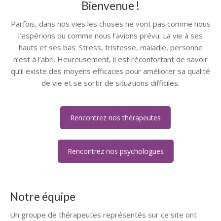
Bienvenue !
Parfois, dans nos vies les choses ne vont pas comme nous
l’espérions ou comme nous l’avions prévu. La vie à ses
hauts et ses bas. Stress, tristesse, maladie, personne
n’est à l’abri. Heureusement, il est réconfortant de savoir
qu’il existe des moyens efficaces pour améliorer sa qualité
de vie et se sortir de situations difficiles.
Rencontrez nos thérapeutes
Rencontrez nos psychologues
Notre équipe
Un groupe de thérapeutes représentés sur ce site ont