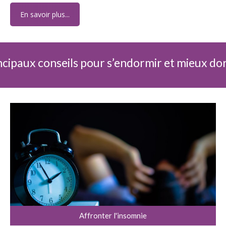
En savoir plus...
ncipaux conseils pour s’endormir et mieux do
Affronter l'insomnie