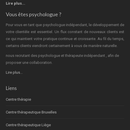
Lire plus...
Vous êtes psychologue ?
Pour vous en tant que psychologue indépendant, le développement de
votre clientèle est essentiel. Un flux constant de nouveaux clients est
ce qui maintient votre pratique continue et croissante. Au fil du temps,
certains clients viendront certainement à vous de manière naturelle.
nous recrutant des psychologue et thérapeute indépendant , afin de
proposer une collaboration.
Lire plus...
Liens
Centre thérapie
Centre thérapeutique Bruxelles
Centre thérapeutique Liège