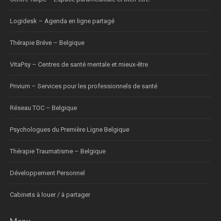
Logidesk – Agenda en ligne partagé
Thérapie Bréve – Belgique
VitaPsy – Centres de santé mentale et mieux-être
Privium – Services pour les professionnels de santé
Réseau TOC – Belgique
Psychologues du Première Ligne Belgique
Thérapie Traumatisme – Belgique
Développement Personnel
Cabinets à louer / à partager