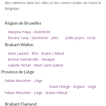
des cabinets dans les villes et les zones rurales de toute la
Belgique.
Région de Bruxelles
Manjola Pniqaj - Anderlecht
Borana Taraj - Ganshoren - Jette
Joëlle Juvyns - Uccle
Brabant Wallon
Anne Laurent - Ittre - Braine L'Alleud
Jérôme Delmarcelle - Genappe
Isabelle Ykman - Mont-Saint-Guibert
Province de Liège
Fabian Missotten - Liège
David Cleinge - Angleur - Liège
Fabian Missotten - Liège - Braine-l'Alleud
Brabant Flamand