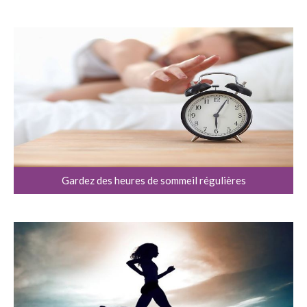
Gardez des heures de sommeil régulières