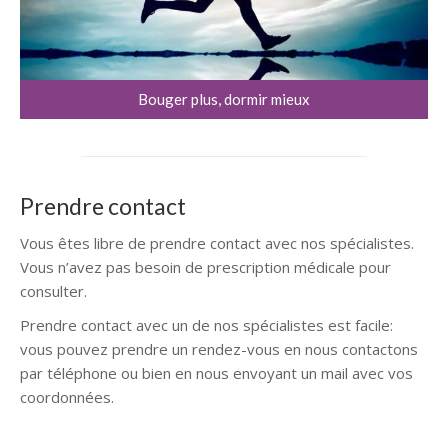
Bouger plus, dormir mieux
Prendre contact
Vous êtes libre de prendre contact avec nos spécialistes.
Vous n’avez pas besoin de prescription médicale pour
consulter.
Prendre contact avec un de nos spécialistes est facile:
vous pouvez prendre un rendez-vous en nous contactons
par téléphone ou bien en nous envoyant un mail avec vos
coordonnées.