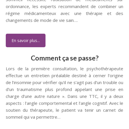
ordonnance, les experts recommandent de combiner un
régime médicamenteux avec une thérapie et des
changements de mode de vie sain….
En savoir plus...
Comment ça se passe?
Lors de la première consultation, le psychothérapeute
effectue un entretien préalable destiné à cerner l’origine
de l’insomnie pour vérifier qu’il ne s’agit pas d’un trouble ou
d’un traumatisme plus profond appelant une prise en
charge d’une autre nature ». Dans une TTC, il y a deux
aspects : l’angle comportemental et l’angle cognitif. Avec le
soutien du thérapeute, le patient va tenir un carnet de
sommeil qui va permettre…