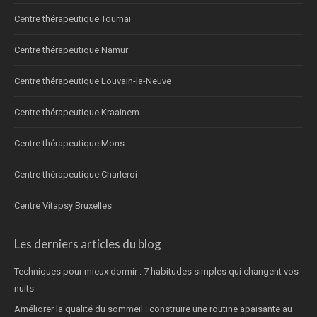
Centre thérapeutique Tournai
Centre thérapeutique Namur
Centre thérapeutique Louvain-la-Neuve
Centre thérapeutique Kraainem
Centre thérapeutique Mons
Centre thérapeutique Charleroi
Centre Vitapsy Bruxelles
Les derniers articles du blog
Techniques pour mieux dormir : 7 habitudes simples qui changent vos
nuits
Améliorer la qualité du sommeil : construire une routine apaisante au