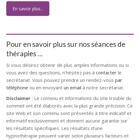
En savoir plus...
Pour en savoir plus sur nos séances de
thérapies …
Si vous désirez obtenir de plus amples informations ou si
vous avez des questions, n’hésitez pas à
contacter
le
secrétariat. Vous pouvez prendre un rendez-vous
par
téléphone
ou en envoyant
un email
à notre secrétariat.
Disclaimer
: Le contenu et informations du site trouble du
sommeil ont été élaborés avec la plus grande précision. Ce
site Web et son contenu sont présentés à titre indicatif et
informatif exclusivement et donnent aucune garantie sur
les résultats spécifiques. Les résultats d’une
hypnothérapie peuvent varier selon plusieurs facteurs et