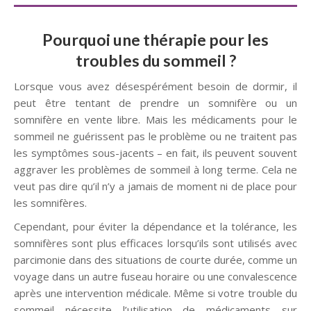
Pourquoi une thérapie pour les
troubles du sommeil ?
Lorsque vous avez désespérément besoin de dormir, il
peut être tentant de prendre un somnifère ou un
somnifère en vente libre. Mais les médicaments pour le
sommeil ne guérissent pas le problème ou ne traitent pas
les symptômes sous-jacents – en fait, ils peuvent souvent
aggraver les problèmes de sommeil à long terme. Cela ne
veut pas dire qu’il n’y a jamais de moment ni de place pour
les somnifères.
Cependant, pour éviter la dépendance et la tolérance, les
somnifères sont plus efficaces lorsqu’ils sont utilisés avec
parcimonie dans des situations de courte durée, comme un
voyage dans un autre fuseau horaire ou une convalescence
après une intervention médicale. Même si votre trouble du
sommeil nécessite l’utilisation de médicaments sur