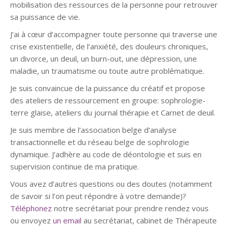
mobilisation des ressources de la personne pour retrouver
sa puissance de vie.
J’ai à cœur d’accompagner toute personne qui traverse une
crise existentielle, de l’anxiété, des douleurs chroniques,
un divorce, un deuil, un burn-out, une dépression, une
maladie, un traumatisme ou toute autre problématique.
Je suis convaincue de la puissance du créatif et propose
des ateliers de ressourcement en groupe: sophrologie-
terre glaise, ateliers du journal thérapie et Carnet de deuil.
Je suis membre de l’association belge d’analyse
transactionnelle et du réseau belge de sophrologie
dynamique. J’adhère au code de déontologie et suis en
supervision continue de ma pratique.
Vous avez d’autres questions ou des doutes (notamment
de savoir si l’on peut répondre à votre demande)?
Téléphonez
notre secrétariat pour prendre rendez vous
ou envoyez
un email
au secrétariat, cabinet de Thérapeute