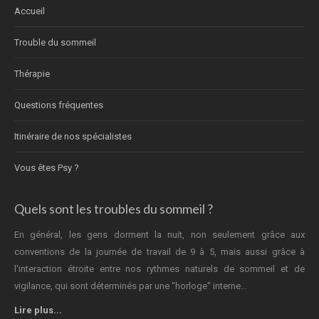
Accueil
Trouble du sommeil
Thérapie
Questions fréquentes
Itinéraire de nos spécialistes
Vous êtes Psy ?
Quels sont les troubles du sommeil ?
En général, les gens dorment la nuit, non seulement grâce aux
conventions de la journée de travail de 9 à 5, mais aussi grâce à
l'interaction étroite entre nos rythmes naturels de sommeil et de
vigilance, qui sont déterminés par une "horloge" interne...
Lire plus...