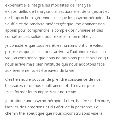
expérientielle intègre les modalités de l’analyse
existentielle, de l’analyse transactionnelle, de la gestalt et
de l’approche rogérienne ainsi que les psychothérapies du
Souffle et de l’analyse bioénergétique, me donnant des
appuis pour comprendre la complexité humaine et des
compétences solides pour exercer mon métier.
Je considère que tous les êtres humains ont une valeur
propre et que chacun peut arriver à l’autonomie dans sa
vie. J’ai conscience que nous ne pouvons pas choisir ce qui
nous arrive mais bien l’attitude que nous adoptons face
aux évènements et épreuves de la vie.
C’est en notre pouvoir de prendre conscience de nos
blessures et de nos souffrances et d’œuvrer pour
transformer leurs impacts sur notre vie.
Je pratique une psychothérapie du lien, basée sur l’écoute,
l’accueil des émotions et du vécu de la personne. Le
chemin thérapeutique que nous coconstruisons vise la