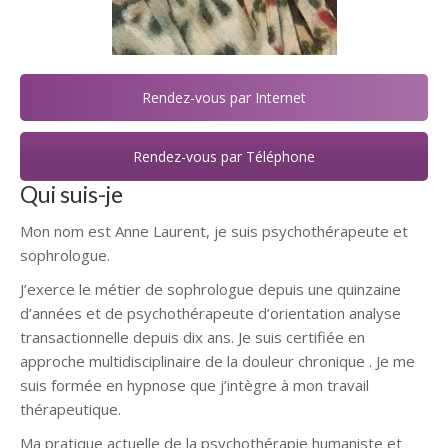
Rendez-vous par Internet
Rendez-vous par Téléphone
Qui suis-je
Mon nom est Anne Laurent, je suis psychothérapeute et
sophrologue.
J’exerce le métier de sophrologue depuis une quinzaine
d’années et de psychothérapeute d’orientation analyse
transactionnelle depuis dix ans. Je suis certifiée en
approche multidisciplinaire de la douleur chronique . Je me
suis formée en hypnose que j’intègre à mon travail
thérapeutique.
Ma pratique actuelle de la psychothérapie humaniste et