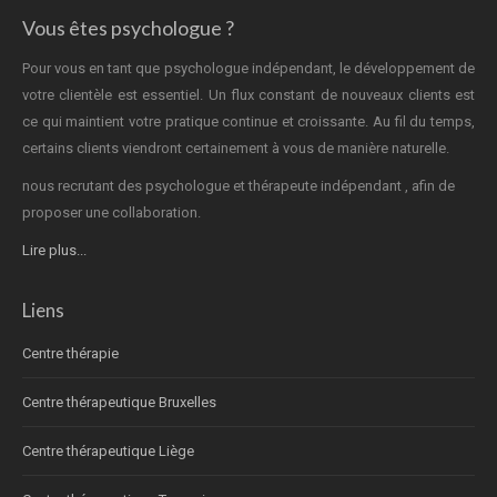
Vous êtes psychologue ?
Pour vous en tant que psychologue indépendant, le développement de
votre clientèle est essentiel. Un flux constant de nouveaux clients est
ce qui maintient votre pratique continue et croissante. Au fil du temps,
certains clients viendront certainement à vous de manière naturelle.
nous recrutant des psychologue et thérapeute indépendant , afin de
proposer une collaboration.
Lire plus...
Liens
Centre thérapie
Centre thérapeutique Bruxelles
Centre thérapeutique Liège