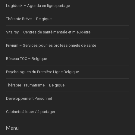
Logidesk – Agenda en ligne partagé
Thérapie Bréve – Belgique
VitaPsy – Centres de santé mentale et mieux-être
Privium – Services pour les professionnels de santé
Réseau TOC – Belgique
Psychologues du Première Ligne Belgique
Thérapie Traumatisme – Belgique
Développement Personnel
Cabinets à louer / à partager
Menu