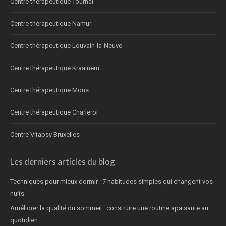
Centre thérapeutique Tournai
Centre thérapeutique Namur
Centre thérapeutique Louvain-la-Neuve
Centre thérapeutique Kraainem
Centre thérapeutique Mons
Centre thérapeutique Charleroi
Centre Vitapsy Bruxelles
Les derniers articles du blog
Techniques pour mieux dormir : 7 habitudes simples qui changent vos
nuits
Améliorer la qualité du sommeil : construire une routine apaisante au
quotidien