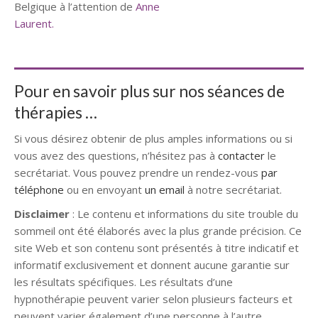
Belgique à l’attention de
Anne
Laurent.
Psychothérapeute
Psychothérapeute
Pour en savoir plus sur nos séances de
thérapies …
Si vous désirez obtenir de plus amples informations ou si
vous avez des questions, n’hésitez pas à
contacter
le
secrétariat. Vous pouvez prendre un rendez-vous
par
téléphone
ou en envoyant
un email
à notre secrétariat.
Disclaimer
: Le contenu et informations du site trouble du
sommeil ont été élaborés avec la plus grande précision. Ce
site Web et son contenu sont présentés à titre indicatif et
informatif exclusivement et donnent aucune garantie sur
les résultats spécifiques. Les résultats d’une
hypnothérapie peuvent varier selon plusieurs facteurs et
peuvent varier également d’une personne à l’autre.