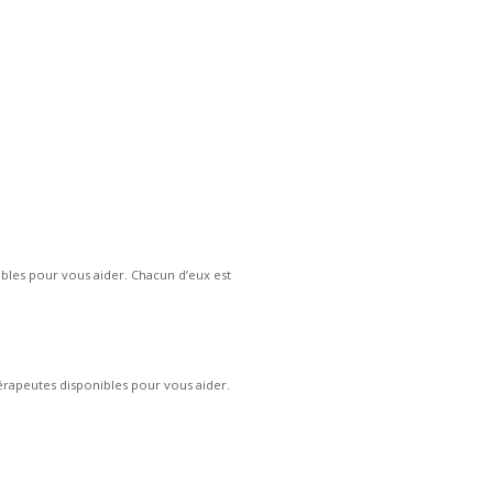
es pour vous aider. Chacun d’eux est
rapeutes disponibles pour vous aider.