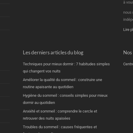
à vou
nous 
indép
Lire p
Les derniers articles du blog
Nos
Techniques pour mieux dormir : 7 habitudes simples
Centr
qui changent vos nuits
Améliorer la qualité du sommeil : construire une
routine apaisante au quotidien
Hygiène du sommeil : conseils simples pour mieux
dormir au quotidien
Anxiété et sommeil : comprendre le cercle et
retrouver des nuits apaisées
Troubles du sommeil : causes fréquentes et