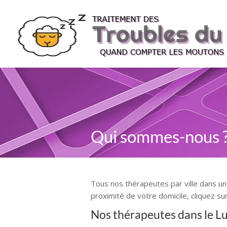
Qui sommes-nous 
Tous nos thérapeutes par ville dans un
proximité de votre domicile, cliquez s
Nos thérapeutes dans le 