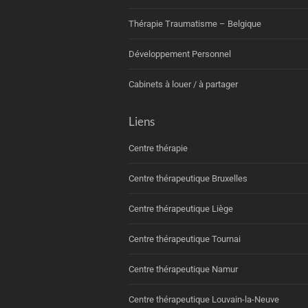
Thérapie Traumatisme – Belgique
Développement Personnel
Cabinets à louer / à partager
Liens
Centre thérapie
Centre thérapeutique Bruxelles
Centre thérapeutique Liège
Centre thérapeutique Tournai
Centre thérapeutique Namur
Centre thérapeutique Louvain-la-Neuve