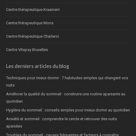
Centre thérapeutique Kraainem
Centre thérapeutique Mons
Centre thérapeutique Charleroi
Centre Vitapsy Bruxelles
Les derniers articles du blog
Techniques pour mieux dormir : 7 habitudes simples qui changent vos
nuits
Améliorer la qualité du sommeil : construire une routine apaisante au
quotidien
Hygiène du sommeil : conseils simples pour mieux dormir au quotidien
Anxiété et sommeil : comprendre le cercle et retrouver des nuits
apaisées
Troubles du sommeil : causes fréquentes et facteurs à connaître