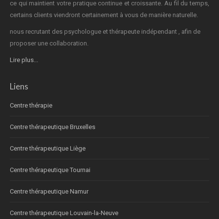
ce qui maintient votre pratique continue et croissante. Au fil du temps,
certains clients viendront certainement à vous de manière naturelle.
nous recrutant des psychologue et thérapeute indépendant , afin de
proposer une collaboration.
Lire plus...
Liens
Centre thérapie
Centre thérapeutique Bruxelles
Centre thérapeutique Liège
Centre thérapeutique Tournai
Centre thérapeutique Namur
Centre thérapeutique Louvain-la-Neuve