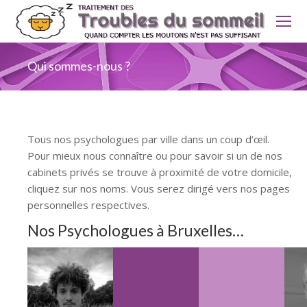
Qui sommes-nous ?
Tous nos psychologues par ville dans un coup d’œil.
Pour mieux nous connaître ou pour savoir si un de nos
cabinets privés se trouve à proximité de votre domicile,
cliquez sur nos noms. Vous serez dirigé vers nos pages
personnelles respectives.
Nos Psychologues à Bruxelles…