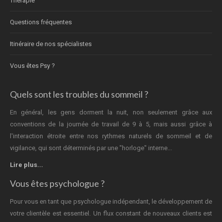
Thérapie
Questions fréquentes
Itinéraire de nos spécialistes
Vous êtes Psy ?
Quels sont les troubles du sommeil ?
En général, les gens dorment la nuit, non seulement grâce aux
conventions de la journée de travail de 9 à 5, mais aussi grâce à
l'interaction étroite entre nos rythmes naturels de sommeil et de
vigilance, qui sont déterminés par une "horloge" interne...
Lire plus...
Vous êtes psychologue ?
Pour vous en tant que psychologue indépendant, le développement de
votre clientèle est essentiel. Un flux constant de nouveaux clients est