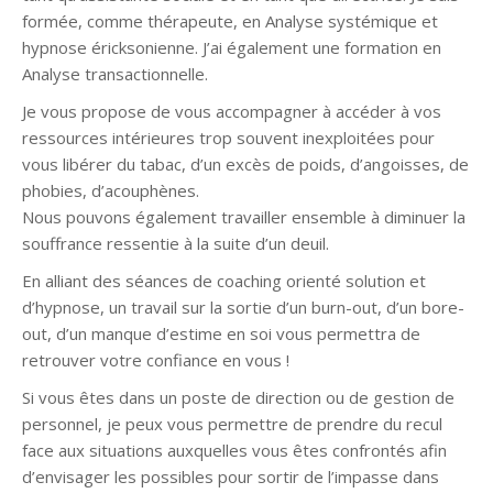
formée, comme thérapeute, en Analyse systémique et
hypnose éricksonienne. J’ai également une formation en
Analyse transactionnelle.
Je vous propose de vous accompagner à accéder à vos
ressources intérieures trop souvent inexploitées pour
vous libérer du tabac, d’un excès de poids, d’angoisses, de
phobies, d’acouphènes.
Nous pouvons également travailler ensemble à diminuer la
souffrance ressentie à la suite d’un deuil.
En alliant des séances de coaching orienté solution et
d’hypnose, un travail sur la sortie d’un burn-out, d’un bore-
out, d’un manque d’estime en soi vous permettra de
retrouver votre confiance en vous !
Si vous êtes dans un poste de direction ou de gestion de
personnel, je peux vous permettre de prendre du recul
face aux situations auxquelles vous êtes confrontés afin
d’envisager les possibles pour sortir de l’impasse dans