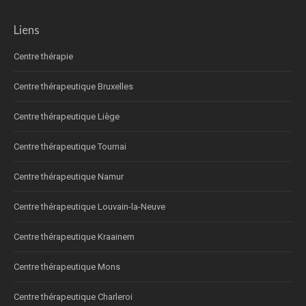
Liens
Centre thérapie
Centre thérapeutique Bruxelles
Centre thérapeutique Liège
Centre thérapeutique Tournai
Centre thérapeutique Namur
Centre thérapeutique Louvain-la-Neuve
Centre thérapeutique Kraainem
Centre thérapeutique Mons
Centre thérapeutique Charleroi