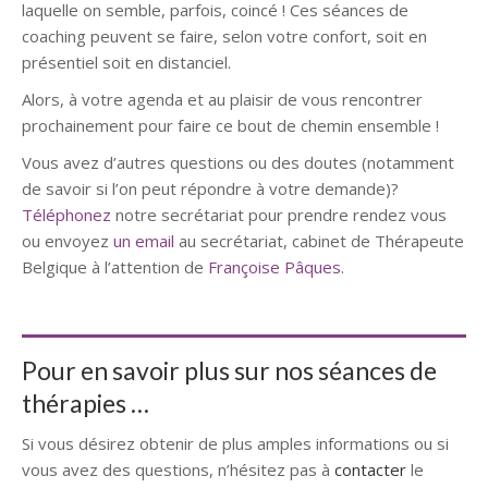
laquelle on semble, parfois, coincé ! Ces séances de
coaching peuvent se faire, selon votre confort, soit en
présentiel soit en distanciel.
Alors, à votre agenda et au plaisir de vous rencontrer
prochainement pour faire ce bout de chemin ensemble !
Vous avez d’autres questions ou des doutes (notamment
de savoir si l’on peut répondre à votre demande)?
Téléphonez
notre secrétariat pour prendre rendez vous
ou envoyez
un email
au secrétariat, cabinet de Thérapeute
Belgique à l’attention de
Françoise Pâques
.
Pour en savoir plus sur nos séances de
thérapies …
Si vous désirez obtenir de plus amples informations ou si
vous avez des questions, n’hésitez pas à
contacter
le