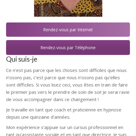
Rendez-vous par Internet
Rendez-vous par Téléphone
Qui suis-je
Ce n’est pas parce que les choses sont difficiles que nous
n’osons pas, c’est parce que nous n’osons pas qu’elles
sont difficiles. Si vous lisez ceci, vous êtes en train de faire
le premier pas vers le prendre de soin de soi! Je serai ravie
de vous accompagner dans ce changement !
Je travaille en tant que coach et praticienne en hypnose
depuis une quinzaine d’années.
Mon expérience s’appuie sur un cursus professionnel en
tant qu’assistante sociale et en tant que directrice. Je suis