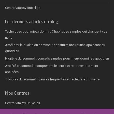
Centre Vitapsy Bruxelles
Les derniers articles du blog
Techniques pour mieux dormir : 7 habitudes simples qui changent vos
nuits
Améliorer la qualité du sommeil : construire une routine apaisante au
quotidien
Hygiène du sommeil : conseils simples pour mieux dormir au quotidien
Anxiété et sommeil : comprendre le cercle et retrouver des nuits
apaisées
Troubles du sommeil : causes fréquentes et facteurs à connaître
Nos Centres
Centre VitaPsy Bruxelles