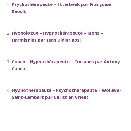
Psychothérapeute – Etterbeek par Françoise
Raoult
...
Hypnologue – Hypnothérapeute – Mons –
Harmignies par Jean Didier Rosi
...
Coach – Hypnothérapeute – Cuesmes par Antony
Canto
...
Hypnothérapeute – Psychothérapeute – Woluwé-
Saint-Lambert par Christian Vrient
...