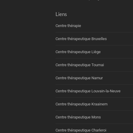
Liens
Centre thérapie
Centre thérapeutique Bruxelles
Centre thérapeutique Liège
Centre thérapeutique Tournai
Centre thérapeutique Namur
Centre thérapeutique Louvain-la-Neuve
Centre thérapeutique Kraainem
Centre thérapeutique Mons
Centre thérapeutique Charleroi