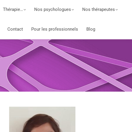
Thérapie…
Nos psychologues
Nos thérapeutes
Contact
Pour les professionnels
Blog