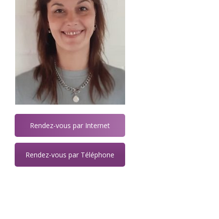
Rendez-vous par Internet
Rendez-vous par Téléphone