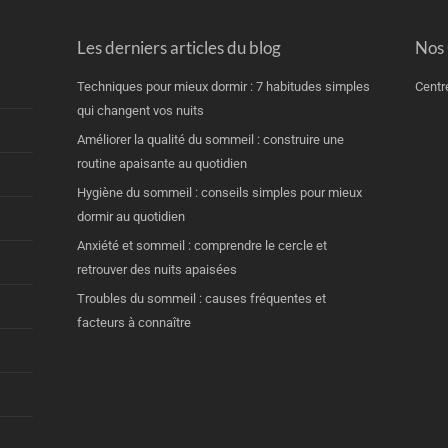
Les derniers articles du blog
Nos
Techniques pour mieux dormir : 7 habitudes simples
Centr
qui changent vos nuits
Améliorer la qualité du sommeil : construire une
routine apaisante au quotidien
Hygiène du sommeil : conseils simples pour mieux
dormir au quotidien
Anxiété et sommeil : comprendre le cercle et
retrouver des nuits apaisées
Troubles du sommeil : causes fréquentes et
facteurs à connaître