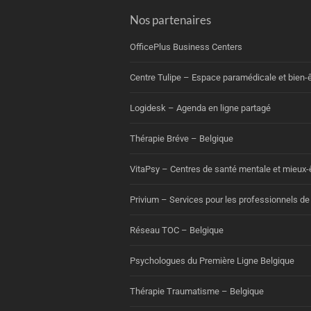
Nos partenaires
OfficePlus Business Centers
Centre Tulipe – Espace paramédicale et bien-ê
Logidesk – Agenda en ligne partagé
Thérapie Bréve – Belgique
VitaPsy – Centres de santé mentale et mieux-
Privium – Services pour les professionnels de
Réseau TOC – Belgique
Psychologues du Première Ligne Belgique
Thérapie Traumatisme – Belgique