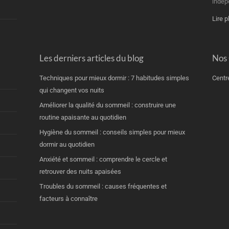
indép
Lire p
Les derniers articles du blog
Nos
Techniques pour mieux dormir : 7 habitudes simples
Centr
qui changent vos nuits
Améliorer la qualité du sommeil : construire une
routine apaisante au quotidien
Hygiène du sommeil : conseils simples pour mieux
dormir au quotidien
Anxiété et sommeil : comprendre le cercle et
retrouver des nuits apaisées
Troubles du sommeil : causes fréquentes et
facteurs à connaître