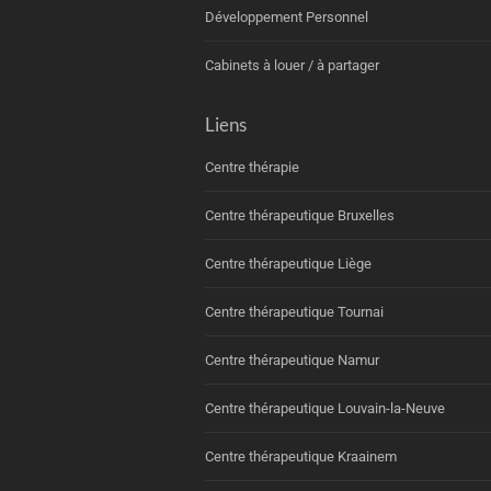
Développement Personnel
Cabinets à louer / à partager
Liens
Centre thérapie
Centre thérapeutique Bruxelles
Centre thérapeutique Liège
Centre thérapeutique Tournai
Centre thérapeutique Namur
Centre thérapeutique Louvain-la-Neuve
Centre thérapeutique Kraainem