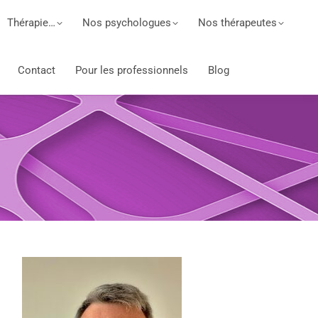
Thérapie…
Nos psychologues
Nos thérapeutes
Contact
Pour les professionnels
Blog