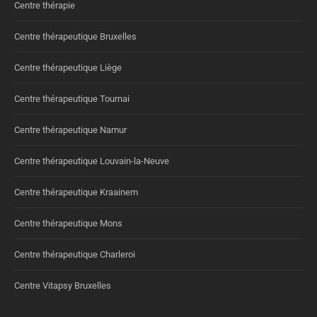
Centre thérapie
Centre thérapeutique Bruxelles
Centre thérapeutique Liège
Centre thérapeutique Tournai
Centre thérapeutique Namur
Centre thérapeutique Louvain-la-Neuve
Centre thérapeutique Kraainem
Centre thérapeutique Mons
Centre thérapeutique Charleroi
Centre Vitapsy Bruxelles