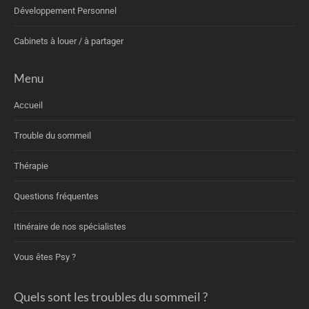
Développement Personnel
Cabinets à louer / à partager
Menu
Accueil
Trouble du sommeil
Thérapie
Questions fréquentes
Itinéraire de nos spécialistes
Vous êtes Psy ?
Quels sont les troubles du sommeil ?