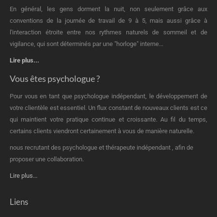
En général, les gens dorment la nuit, non seulement grâce aux
conventions de la journée de travail de 9 à 5, mais aussi grâce à
l'interaction étroite entre nos rythmes naturels de sommeil et de
vigilance, qui sont déterminés par une "horloge" interne...
Lire plus...
Vous êtes psychologue ?
Pour vous en tant que psychologue indépendant, le développement de
votre clientèle est essentiel. Un flux constant de nouveaux clients est ce
qui maintient votre pratique continue et croissante. Au fil du temps,
certains clients viendront certainement à vous de manière naturelle.
nous recrutant des psychologue et thérapeute indépendant , afin de
proposer une collaboration.
Lire plus...
Liens