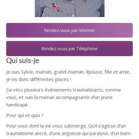
Rendez-vous par Internet
Rendez-vous par Téléphone
Qui suis-je
Je suis Sylvie, maman, grand-maman, épouse, fille et amie,
je vis donc différentes places !
J’ai vécu plusieurs événements traumatisants, comme
vous, et suis la maman accompagnante d’un jeune
handicapé.
Pour qui et quoi ?
Pour vous dont la vie vous submerge. Qu’il s’agisse d’un
traumatisme ancré, d’une angoisse qui paralyse, d’un burn-