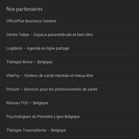
Nos partenaires
OfficePlus Business Centers
Centre Tulipe – Espace paramédicale et bien-être.
Logidesk – Agenda en ligne partagé
Thérapie Bréve – Belgique
VitaPsy – Centres de santé mentale et mieux-être
Privium – Services pour les professionnels de santé
Réseau TOC – Belgique
Psychologues du Première Ligne Belgique
Thérapie Traumatisme – Belgique