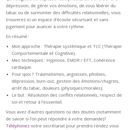
dépression, de gérer vos émotions, de vous libérer du
tabac ou de surmonter des difficultés relationnelles, vous
trouverez ici un espace d’écoute sécurisant et sans
jugement pour avancer à votre rythme.
En résumé :
Mon approche : Thérapie systémique et TCC (Thérapie
Comportementale et Cognitive).
Mes techniques : Hypnose, EMDR / EFT, Cohérence
cardiaque.
Pour quoi ? Traumatismes, angoisses, phobies,
dépression, burn-out, gestion des émotions/chagrins,
arrêt du tabac, douleurs (physiques/morales);
Le but : Résolution des conflits relationnels, respect de
soi et retour à l’essentiel.
Vous avez d’autres questions ou des doutes (notamment
de savoir si l’on peut répondre à votre demande)?
Téléphonez
notre secrétariat pour prendre rendez vous