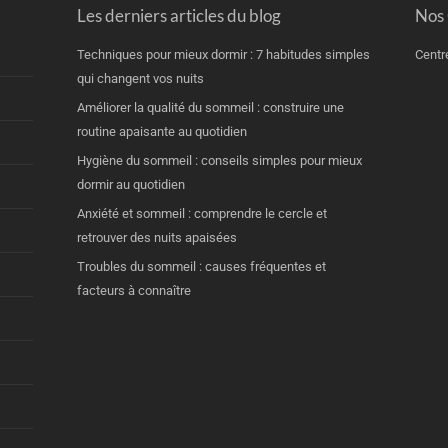
Les derniers articles du blog
Nos
Techniques pour mieux dormir : 7 habitudes simples
Centr
qui changent vos nuits
Améliorer la qualité du sommeil : construire une
routine apaisante au quotidien
Hygiène du sommeil : conseils simples pour mieux
dormir au quotidien
Anxiété et sommeil : comprendre le cercle et
retrouver des nuits apaisées
Troubles du sommeil : causes fréquentes et
facteurs à connaître