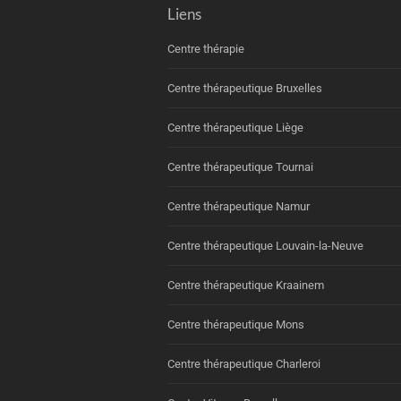
Liens
Centre thérapie
Centre thérapeutique Bruxelles
Centre thérapeutique Liège
Centre thérapeutique Tournai
Centre thérapeutique Namur
Centre thérapeutique Louvain-la-Neuve
Centre thérapeutique Kraainem
Centre thérapeutique Mons
Centre thérapeutique Charleroi