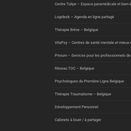
Centre Tulipe – Espace paramédicale et bien-ê
Logidesk – Agenda en ligne partagé
Thérapie Bréve – Belgique
VitaPsy – Centres de santé mentale et mieux-
Privium – Services pour les professionnels de
Réseau TOC – Belgique
Psychologues du Première Ligne Belgique
Thérapie Traumatisme – Belgique
Développement Personnel
Cabinets à louer / à partager