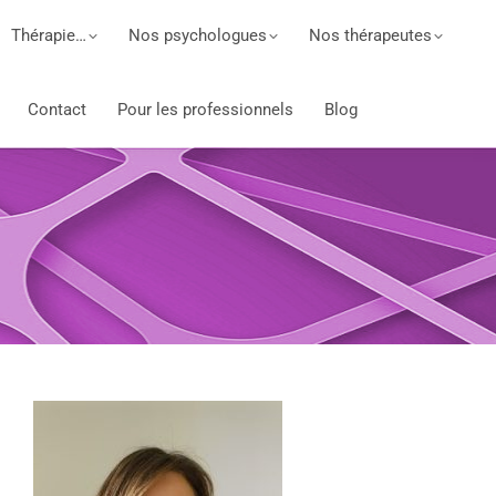
Thérapie…
Nos psychologues
Nos thérapeutes
Contact
Pour les professionnels
Blog