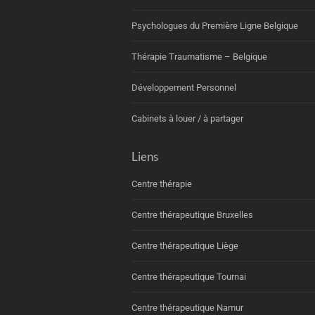
Psychologues du Première Ligne Belgique
Thérapie Traumatisme – Belgique
Développement Personnel
Cabinets à louer / à partager
Liens
Centre thérapie
Centre thérapeutique Bruxelles
Centre thérapeutique Liège
Centre thérapeutique Tournai
Centre thérapeutique Namur