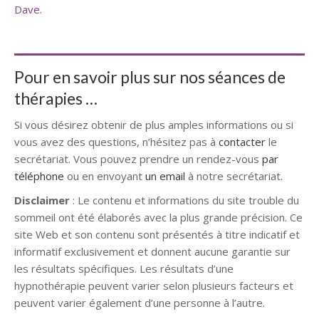
Dave.
Coach
Coach Schaerbeek
Pour en savoir plus sur nos séances de
thérapies …
Si vous désirez obtenir de plus amples informations ou si
vous avez des questions, n’hésitez pas à
contacter
le
secrétariat. Vous pouvez prendre un rendez-vous
par
téléphone
ou en envoyant
un email
à notre secrétariat.
Disclaimer
: Le contenu et informations du site trouble du
sommeil ont été élaborés avec la plus grande précision. Ce
site Web et son contenu sont présentés à titre indicatif et
informatif exclusivement et donnent aucune garantie sur
les résultats spécifiques. Les résultats d’une
hypnothérapie peuvent varier selon plusieurs facteurs et
peuvent varier également d’une personne à l’autre.