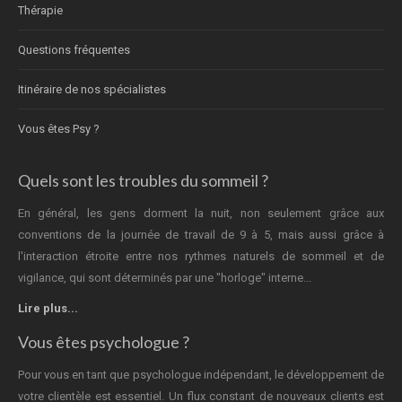
Thérapie
Questions fréquentes
Itinéraire de nos spécialistes
Vous êtes Psy ?
Quels sont les troubles du sommeil ?
En général, les gens dorment la nuit, non seulement grâce aux
conventions de la journée de travail de 9 à 5, mais aussi grâce à
l'interaction étroite entre nos rythmes naturels de sommeil et de
vigilance, qui sont déterminés par une "horloge" interne...
Lire plus...
Vous êtes psychologue ?
Pour vous en tant que psychologue indépendant, le développement de
votre clientèle est essentiel. Un flux constant de nouveaux clients est