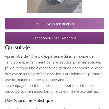
Rendez-vous par Internet
Rendez-vous par Téléphone
Qui suis-je
Après plus de 15 ans d’expérience dans le monde de
l’entreprise, notamment dans le secteur pharmaceutique,
j’ai développé une expertise en gestion et compréhension
des dynamiques professionnelles. Parallèlement, j’ai suivi
une formation en thérapie, convaincu que
l’accompagnement des personnes peut enrichir mon
parcours tout en apportant une valeur réelle aux autres.
Une Approche Holistique