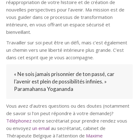
réappropriation de votre histoire et de création de
nouvelles perspectives pour l’avenir. Ma mission est de
vous guider dans ce processus de transformation
intérieure, en vous offrant un espace sécurisé et
bienveillant.
Travailler sur soi peut être un défi, mais c’est également
un chemin vers une liberté intérieure plus grande. C’est
dans cet esprit que je vous accompagne.
« Ne sois jamais prisonnier de ton passé, car
l’avenir est plein de possibilités infinies. »
Paramahansa Yogananda
Vous avez d’autres questions ou des doutes (notamment
de savoir si l’on peut répondre à votre demande)?
Téléphonez
notre secrétariat pour prendre rendez vous
ou envoyez
un email
au secrétariat, cabinet de
Thérapeute Belgique à l’attention de
Maxime