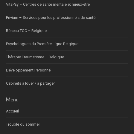
VitaPsy – Centres de santé mentale et mieux-être
Privium – Services pour les professionnels de santé
Réseau TOC – Belgique
Psychologues du Première Ligne Belgique
Thérapie Traumatisme – Belgique
Développement Personnel
Cabinets à louer / à partager
Menu
Accueil
Trouble du sommeil