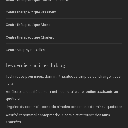
Centre thérapeutique Kraainem
Centre thérapeutique Mons
Centre thérapeutique Charleroi
Centre Vitapsy Bruxelles
Les derniers articles du blog
Techniques pour mieux dormir : 7 habitudes simples qui changent vos
nuits
Améliorer la qualité du sommeil : construire une routine apaisante au
quotidien
Hygiène du sommeil : conseils simples pour mieux dormir au quotidien
Anxiété et sommeil : comprendre le cercle et retrouver des nuits
apaisées