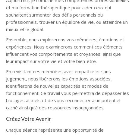
Aujourd’hui, je combine mes compétences professionnelles
et ma formation thérapeutique pour aider ceux qui
souhaitent surmonter des défis personnels ou
professionnels, trouver un équilibre de vie, ou atteindre un
mieux-être global.
Ensemble, nous explorerons vos mémoires, émotions et
expériences. Nous examinerons comment ces éléments
influencent vos comportements et croyances, ainsi que
leur impact sur votre vie et votre bien-être.
En revisitant ces mémoires avec empathie et sans
jugement, nous libérerons les émotions associées,
identifierons de nouvelles capacités et modes de
fonctionnement. Ce travail vous permettra de dépasser les
blocages actuels et de vous reconnecter à un potentiel
caché ainsi qu’à des ressources insoupçonnées.
Créez Votre Avenir
Chaque séance représente une opportunité de