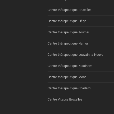
Centre thérapeutique Bruxelles
Centre thérapeutique Liège
Centre thérapeutique Tournai
Centre thérapeutique Namur
Centre thérapeutique Louvain-la-Neuve
Centre thérapeutique Kraainem
Centre thérapeutique Mons
Centre thérapeutique Charleroi
Centre Vitapsy Bruxelles