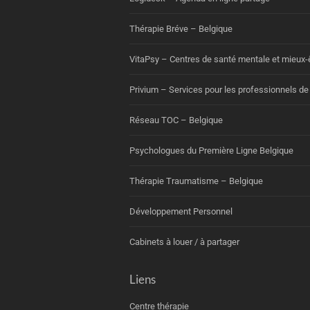
Thérapie Bréve – Belgique
VitaPsy – Centres de santé mentale et mieux-
Privium – Services pour les professionnels de
Réseau TOC – Belgique
Psychologues du Première Ligne Belgique
Thérapie Traumatisme – Belgique
Développement Personnel
Cabinets à louer / à partager
Liens
Centre thérapie