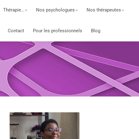
Thérapie…
Nos psychologues
Nos thérapeutes
Contact
Pour les professionnels
Blog