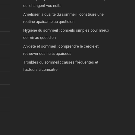
qui changent vos nuits
Améliorer la qualité du sommeil : construire une
routine apaisante au quotidien
Hygiène du sommeil : conseils simples pour mieux
dormir au quotidien
Anxiété et sommeil : comprendre le cercle et
retrouver des nuits apaisées
Troubles du sommeil : causes fréquentes et
facteurs à connaître