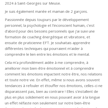
2024 à Saint-Georges sur Meuse.
Je suis également mariée et maman de 2 garçons.
Passionnée depuis toujours par le développement
personnel, la psychologie et l’inconscient humain, c’est
d’abord pour des besoins personnels que j’ai suivi une
formation de coaching énergétique et vibratoire, et
ensuite de praticienne EFT. Je souhaitais apprendre
différentes techniques qui pourraient m’aider à
comprendre le lien entre les émotions et le mental.
Cela m’a profondément aidée à me comprendre, à
améliorer mon bien-être émotionnel et à comprendre
comment les émotions impactent notre être, nos relations
et toute notre vie. En effet, même si nous avons souvent
tendances à refouler et étouffer nos émotions, celles-ci ne
disparaissent pas, bien au contraire ! Elles s’installent de
plus en plus solidement en nous pouvant avoir à la longue
un effet néfaste non seulement sur notre bien-être