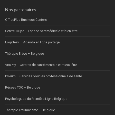
Nos partenaires
OfficePlus Business Centers
Centre Tulipe – Espace paramédicale et bien-être.
Logidesk – Agenda en ligne partagé
Thérapie Bréve – Belgique
VitaPsy – Centres de santé mentale et mieux-être
Privium – Services pour les professionnels de santé
Réseau TOC – Belgique
Psychologues du Première Ligne Belgique
Thérapie Traumatisme – Belgique