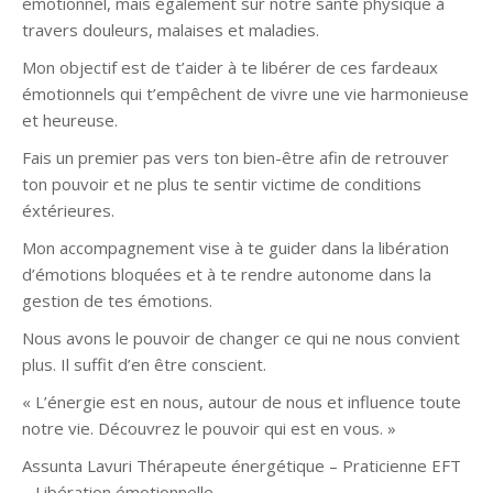
émotionnel, mais également sur notre santé physique à
travers douleurs, malaises et maladies.
Mon objectif est de t’aider à te libérer de ces fardeaux
émotionnels qui t’empêchent de vivre une vie harmonieuse
et heureuse.
Fais un premier pas vers ton bien-être afin de retrouver
ton pouvoir et ne plus te sentir victime de conditions
éxtérieures.
Mon accompagnement vise à te guider dans la libération
d’émotions bloquées et à te rendre autonome dans la
gestion de tes émotions.
Nous avons le pouvoir de changer ce qui ne nous convient
plus. Il suffit d’en être conscient.
« L’énergie est en nous, autour de nous et influence toute
notre vie. Découvrez le pouvoir qui est en vous. »
Assunta Lavuri Thérapeute énergétique – Praticienne EFT
– Libération émotionnelle