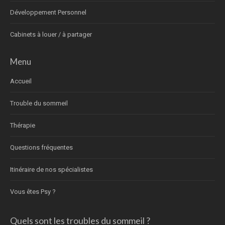
Développement Personnel
Cabinets à louer / à partager
Menu
Accueil
Trouble du sommeil
Thérapie
Questions fréquentes
Itinéraire de nos spécialistes
Vous êtes Psy ?
Quels sont les troubles du sommeil ?