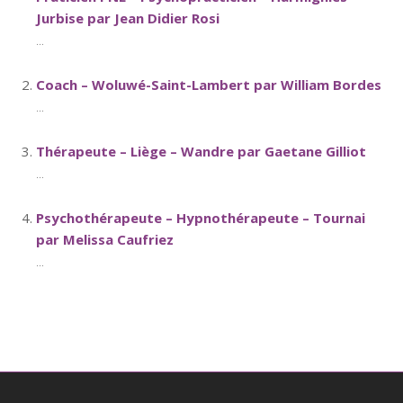
Jurbise par Jean Didier Rosi
...
Coach – Woluwé-Saint-Lambert par William Bordes
...
Thérapeute – Liège – Wandre par Gaetane Gilliot
...
Psychothérapeute – Hypnothérapeute – Tournai
par Melissa Caufriez
...