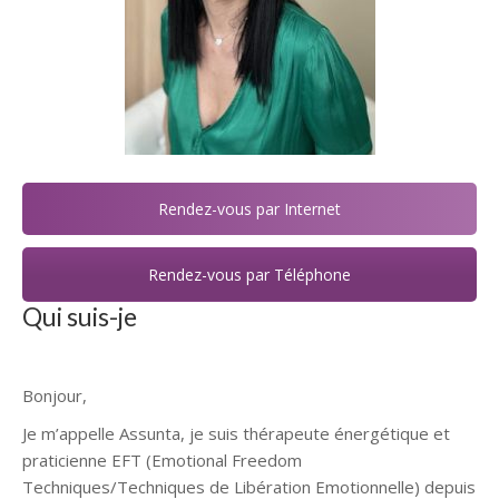
Rendez-vous par Internet
Rendez-vous par Téléphone
Qui suis-je
Bonjour,
Je m’appelle Assunta, je suis thérapeute énergétique et
praticienne EFT (Emotional Freedom
Techniques/Techniques de Libération Emotionnelle) depuis