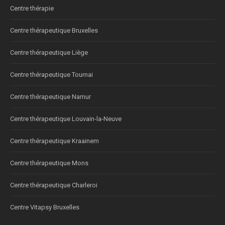
Centre thérapie
Centre thérapeutique Bruxelles
Centre thérapeutique Liège
Centre thérapeutique Tournai
Centre thérapeutique Namur
Centre thérapeutique Louvain-la-Neuve
Centre thérapeutique Kraainem
Centre thérapeutique Mons
Centre thérapeutique Charleroi
Centre Vitapsy Bruxelles