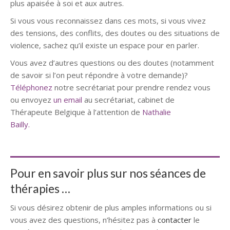
plus apaisée à soi et aux autres.
Si vous vous reconnaissez dans ces mots, si vous vivez
des tensions, des conflits, des doutes ou des situations de
violence, sachez qu’il existe un espace pour en parler.
Vous avez d’autres questions ou des doutes (notamment
de savoir si l’on peut répondre à votre demande)?
Téléphonez
notre secrétariat pour prendre rendez vous
ou envoyez
un email
au secrétariat, cabinet de
Thérapeute Belgique à l’attention de
Nathalie
Bailly.
Thérapeute
Thérapeute Herve
Pour en savoir plus sur nos séances de
thérapies …
Si vous désirez obtenir de plus amples informations ou si
vous avez des questions, n’hésitez pas à
contacter
le