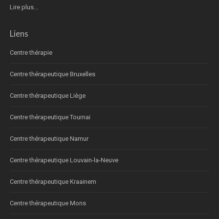
Lire plus...
Liens
Centre thérapie
Centre thérapeutique Bruxelles
Centre thérapeutique Liège
Centre thérapeutique Tournai
Centre thérapeutique Namur
Centre thérapeutique Louvain-la-Neuve
Centre thérapeutique Kraainem
Centre thérapeutique Mons