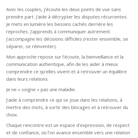
Avec les couples, j’écoute les deux points de vue sans
prendre part. J’aide à décrypter les disputes récurrentes.
Je mets en lumière les besoins cachés derrière les
reproches. J’apprends à communiquer autrement.
J’accompagne les décisions difficiles (rester ensemble, se
séparer, se réinventer).
Mon approche repose sur l’écoute, la bienveillance et la
communication authentique, afin de les aider à mieux
comprendre ce qu’elles vivent et à retrouver un équilibre
dans leurs relations.
Je ne « soigne » pas une maladie.
J’aide à comprendre ce qui se joue dans les relations, à
mettre des mots, à sortir des blocages et à retrouver du
choix.
Chaque rencontre est un espace d’expression, de respect
et de confiance, où l’on avance ensemble vers une relation