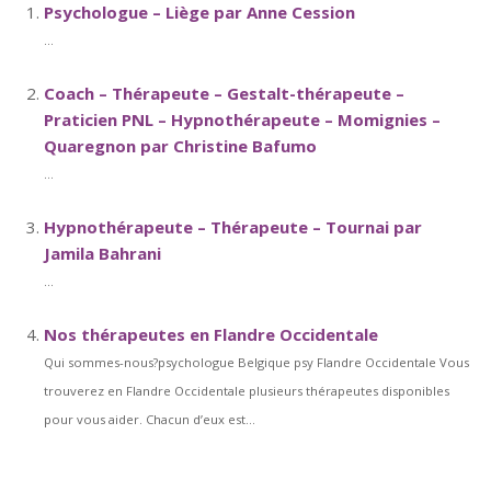
Psychologue – Liège par Anne Cession
...
Coach – Thérapeute – Gestalt-thérapeute –
Praticien PNL – Hypnothérapeute – Momignies –
Quaregnon par Christine Bafumo
...
Hypnothérapeute – Thérapeute – Tournai par
Jamila Bahrani
...
Nos thérapeutes en Flandre Occidentale
Qui sommes-nous?psychologue Belgique psy Flandre Occidentale Vous
trouverez en Flandre Occidentale plusieurs thérapeutes disponibles
pour vous aider. Chacun d’eux est...