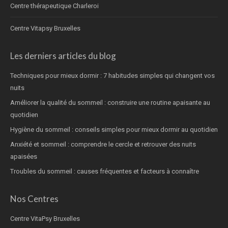
Centre thérapeutique Charleroi
Centre Vitapsy Bruxelles
Les derniers articles du blog
Techniques pour mieux dormir : 7 habitudes simples qui changent vos
nuits
Améliorer la qualité du sommeil : construire une routine apaisante au
quotidien
Hygiène du sommeil : conseils simples pour mieux dormir au quotidien
Anxiété et sommeil : comprendre le cercle et retrouver des nuits
apaisées
Troubles du sommeil : causes fréquentes et facteurs à connaître
Nos Centres
Centre VitaPsy Bruxelles