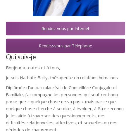
Rendez-vous par Internet
Rendez-vous par Téléphone
Qui suis-je
Bonjour à toutes et à tous,
Je suis Nathalie Bailly, thérapeute en relations humaines.
Diplômée d’un baccalauréat de Conseillère Conjugale et
Familiale, j’accompagne les personnes qui souffrent non
parce que « quelque chose ne va pas » mais parce que
quelque chose cherche à se dire, à évoluer, à être reconnu.
Je les aide à traverser des questionnements, des
difficultés relationnelles, affectives, et sexuelles ou des
périodes de changement.