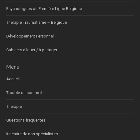
Psychologues du Première Ligne Belgique
Thérapie Traumatisme – Belgique
Développement Personnel
Cabinets à louer / à partager
Menu
Accueil
Trouble du sommeil
Thérapie
Questions fréquentes
Itinéraire de nos spécialistes