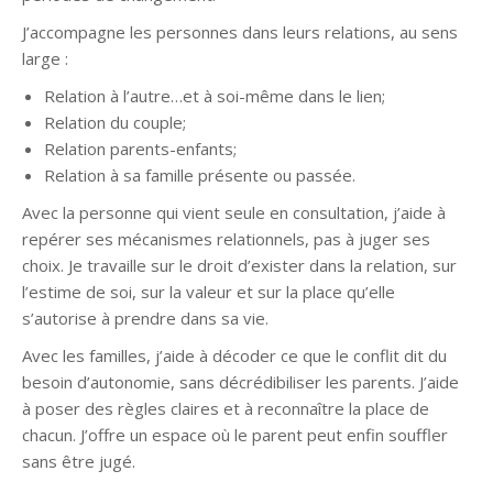
J’accompagne les personnes dans leurs relations, au sens
large :
Relation à l’autre…et à soi-même dans le lien;
Relation du couple;
Relation parents-enfants;
Relation à sa famille présente ou passée.
Avec la personne qui vient seule en consultation, j’aide à
repérer ses mécanismes relationnels, pas à juger ses
choix. Je travaille sur le droit d’exister dans la relation, sur
l’estime de soi, sur la valeur et sur la place qu’elle
s’autorise à prendre dans sa vie.
Avec les familles, j’aide à décoder ce que le conflit dit du
besoin d’autonomie, sans décrédibiliser les parents. J’aide
à poser des règles claires et à reconnaître la place de
chacun. J’offre un espace où le parent peut enfin souffler
sans être jugé.