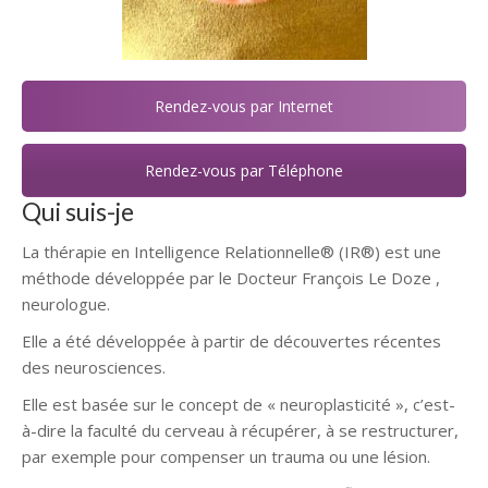
Rendez-vous par Internet
Rendez-vous par Téléphone
Qui suis-je
La thérapie en Intelligence Relationnelle® (IR®) est une
méthode développée par le Docteur François Le Doze ,
neurologue.
Elle a été développée à partir de découvertes récentes
des neurosciences.
Elle est basée sur le concept de « neuroplasticité », c’est-
à-dire la faculté du cerveau à récupérer, à se restructurer,
par exemple pour compenser un trauma ou une lésion.