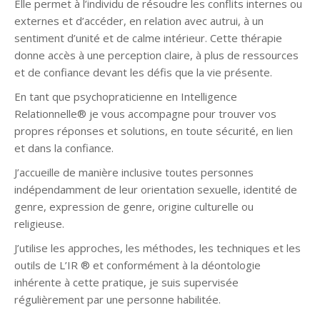
Elle permet à l’individu de résoudre les conflits internes ou
externes et d’accéder, en relation avec autrui, à un
sentiment d’unité et de calme intérieur. Cette thérapie
donne accès à une perception claire, à plus de ressources
et de confiance devant les défis que la vie présente.
En tant que psychopraticienne en Intelligence
Relationnelle® je vous accompagne pour trouver vos
propres réponses et solutions, en toute sécurité, en lien
et dans la confiance.
J’accueille de manière inclusive toutes personnes
indépendamment de leur orientation sexuelle, identité de
genre, expression de genre, origine culturelle ou
religieuse.
J’utilise les approches, les méthodes, les techniques et les
outils de L’IR ® et conformément à la déontologie
inhérente à cette pratique, je suis supervisée
régulièrement par une personne habilitée.