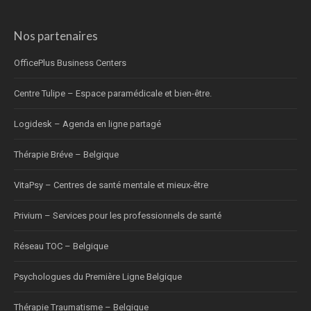
Nos partenaires
OfficePlus Business Centers
Centre Tulipe – Espace paramédicale et bien-être.
Logidesk – Agenda en ligne partagé
Thérapie Bréve – Belgique
VitaPsy – Centres de santé mentale et mieux-être
Privium – Services pour les professionnels de santé
Réseau TOC – Belgique
Psychologues du Première Ligne Belgique
Thérapie Traumatisme – Belgique