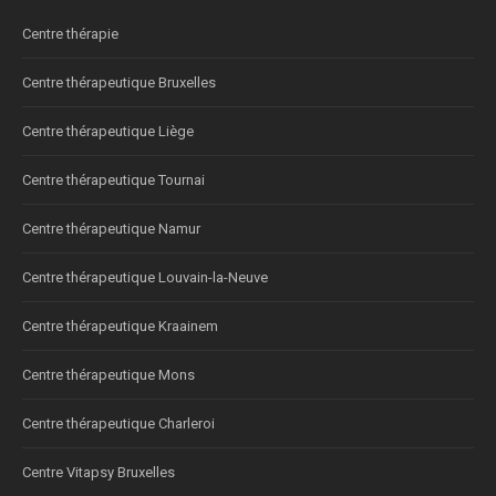
Centre thérapie
Centre thérapeutique Bruxelles
Centre thérapeutique Liège
Centre thérapeutique Tournai
Centre thérapeutique Namur
Centre thérapeutique Louvain-la-Neuve
Centre thérapeutique Kraainem
Centre thérapeutique Mons
Centre thérapeutique Charleroi
Centre Vitapsy Bruxelles