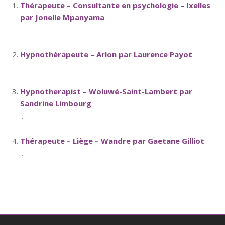
Thérapeute – Consultante en psychologie – Ixelles
par Jonelle Mpanyama
...
Hypnothérapeute – Arlon par Laurence Payot
...
Hypnotherapist – Woluwé-Saint-Lambert par
Sandrine Limbourg
...
Thérapeute – Liège – Wandre par Gaetane Gilliot
...