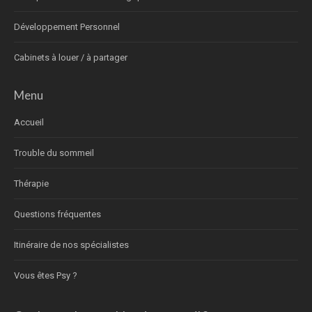
Développement Personnel
Cabinets à louer / à partager
Menu
Accueil
Trouble du sommeil
Thérapie
Questions fréquentes
Itinéraire de nos spécialistes
Vous êtes Psy ?