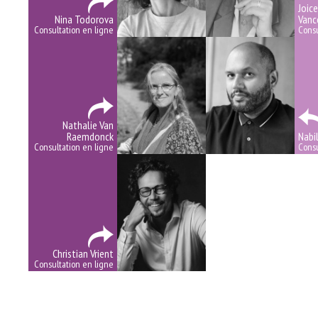
Joice
Nina Todorova
Vanc
Consultation en ligne
Consu
Nathalie Van
Raemdonck
Nabil
Consultation en ligne
Consu
Christian Vrient
Consultation en ligne