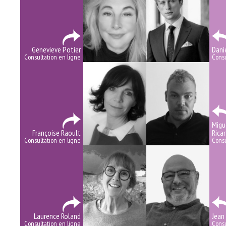
Genevieve Potier
Dani
Consultation en ligne
Consu
Migu
Françoise Raoult
Rica
Consultation en ligne
Consu
Laurence Roland
Jean 
Consultation en ligne
Consu