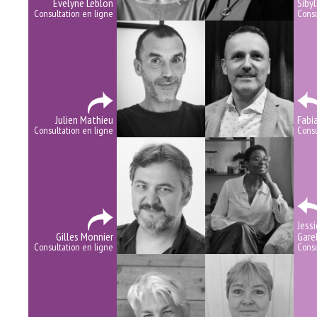
Evelyne Leblon
Siby
Consultation en ligne
Consu
Julien Mathieu
Fabi
Consultation en ligne
Consu
Jess
Gilles Monnier
Gare
Consultation en ligne
Consu