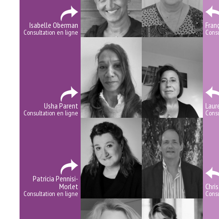
Isabelle Oberman
Fran
Consultation en ligne
Consu
Usha Parent
Laur
Consultation en ligne
Consu
Patricia Pennisi-
Morlet
Chris
Consultation en ligne
Consu