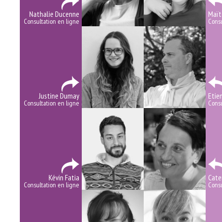
Nathalie Ducenne
Maït
Consultation en ligne
Consu
Justine Dumay
Etie
Consultation en ligne
Consu
Kévin Fatia
Cate
Consultation en ligne
Consu