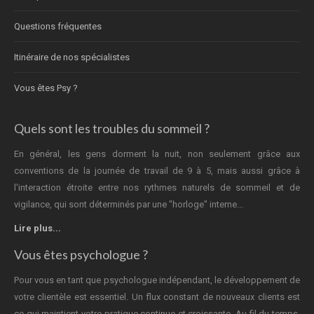
Questions fréquentes
Itinéraire de nos spécialistes
Vous êtes Psy ?
Quels sont les troubles du sommeil ?
En général, les gens dorment la nuit, non seulement grâce aux
conventions de la journée de travail de 9 à 5, mais aussi grâce à
l'interaction étroite entre nos rythmes naturels de sommeil et de
vigilance, qui sont déterminés par une "horloge" interne...
Lire plus...
Vous êtes psychologue ?
Pour vous en tant que psychologue indépendant, le développement de
votre clientèle est essentiel. Un flux constant de nouveaux clients est
ce qui maintient votre pratique continue et croissante. Au fil du temps,