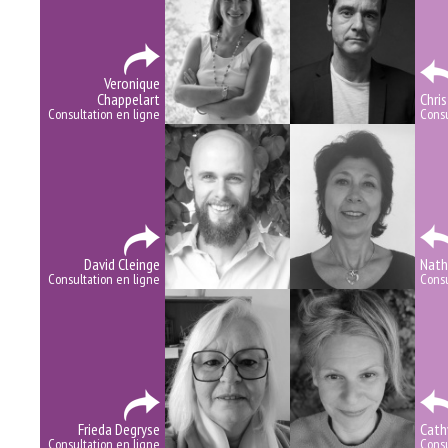
Veronique
Chappelart
Chri
Consultation en ligne
Consu
David Cleinge
Nath
Consultation en ligne
Consu
Frieda Degryse
Cath
Consultation en ligne
Consu