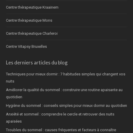
Centre thérapeutique Kraainem
Centre thérapeutique Mons
Centre thérapeutique Charleroi
Centre Vitapsy Bruxelles
Les derniers articles du blog
Techniques pour mieux dormir : 7 habitudes simples qui changent vos
nuits
Améliorer la qualité du sommeil : construire une routine apaisante au
quotidien
Hygiène du sommeil : conseils simples pour mieux dormir au quotidien
Anxiété et sommeil : comprendre le cercle et retrouver des nuits
apaisées
Troubles du sommeil : causes fréquentes et facteurs à connaître