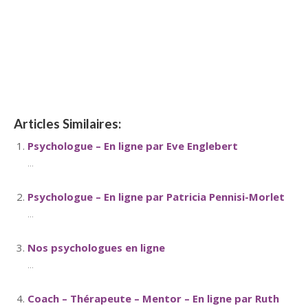
hypnose mons hypnose hypnose nivelles hypnose
villers-la-ville hypnose braine l alleud hypnose namur
hypnose tournai hypnose mons hypnose bruxelles
hypnose namur hypnose tournai hypnose mons
hypnose bruxelles
Articles Similaires:
Psychologue – En ligne par Eve Englebert
...
Psychologue – En ligne par Patricia Pennisi-Morlet
...
Nos psychologues en ligne
...
Coach – Thérapeute – Mentor – En ligne par Ruth