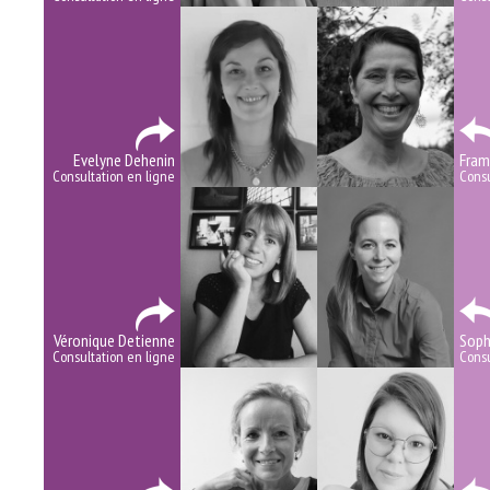
Evelyne Dehenin
Fram
Consultation en ligne
Consu
Véronique Detienne
Soph
Consultation en ligne
Consu